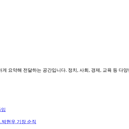
게 요약해 전달하는 공간입니다. 정치, 사회, 경제, 교육 등 
돌입
”…박현우 기장 순직