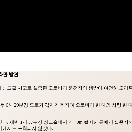
화만 발견”
싱크홀 사고로 실종된 오토바이 운전자의 행방이 여전히 오리무중
일 오후 6시 29분경 도로가 갑자기 꺼지며 오토바이 한 대와 차량 
. 새벽 1시 37분경 싱크홀에서 약 40m 떨어진 곳에서 실종자
디에서도 포착되지 않았다.