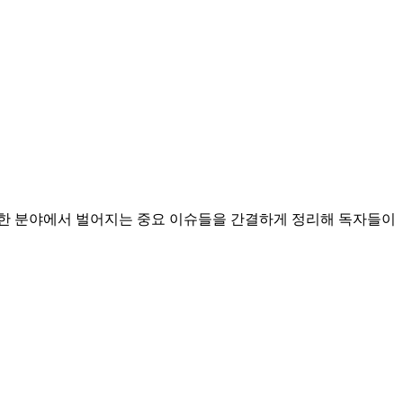
다양한 분야에서 벌어지는 중요 이슈들을 간결하게 정리해 독자들이