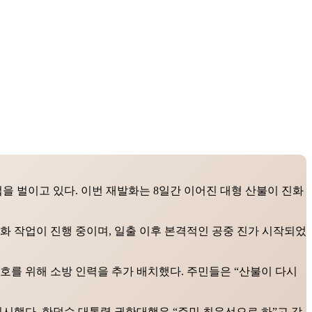
업을 벌이고 있다. 이번 재발화는 8일간 이어진 대형 산불이 진화
화 작업이 진행 중이며, 일출 이후 본격적인 공중 진가 시작되었
호를 위해 소방 인력을 추가 배치했다. 주민들은 “산불이 다시
지시했다. 한덕수 대통령 권한대행은 “주민 최우선으로 하”고 강