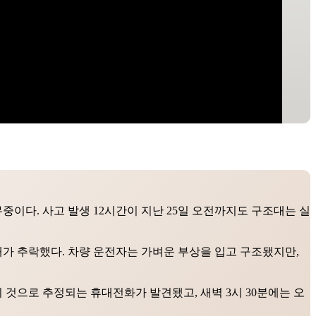
이다. 사고 발생 12시간이 지난 25일 오전까지도 구조대는 실
한 대가 추락했다. 차량 운전자는 가벼운 부상을 입고 구조됐지만,
의 것으로 추정되는 휴대전화가 발견됐고, 새벽 3시 30분에는 오