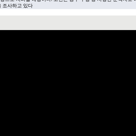
을 조사하고 있다