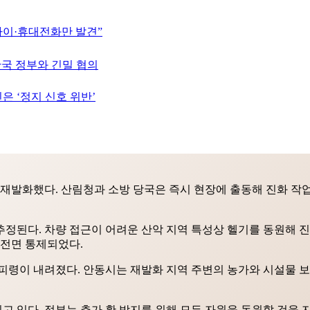
바이·휴대전화만 발견”
한국 정부와 긴밀 협의
은 ‘정지 신호 위반’
불이 재발화했다. 산림청과 소방 당국은 즉시 현장에 출동해 진화 작
정된다. 차량 접근이 어려운 산악 지역 특성상 헬기를 동원해 진
 전면 통제되었다.
피령이 내려졌다. 안동시는 재발화 지역 주변의 농가와 시설물 보
 있다. 정부는 추가 확 방지를 위해 모든 자원을 동원할 것을 