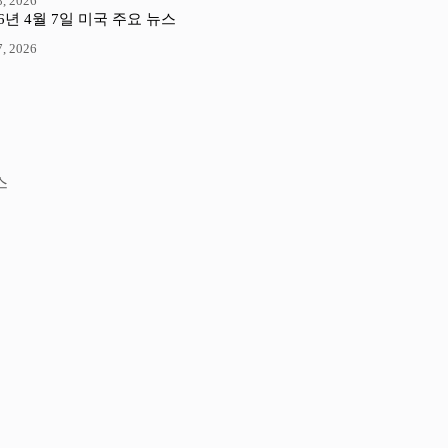
, 2026
26년 4월 7일 미국 주요 뉴스
, 2026
스