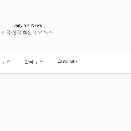
Daily SK News
미국·한국 최신 주요 뉴스
📺Youtube
 뉴스
한국 뉴스