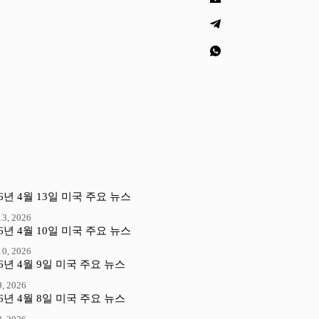
26년 4월 13일 미국 주요 뉴스
3, 2026
26년 4월 10일 미국 주요 뉴스
0, 2026
26년 4월 9일 미국 주요 뉴스
, 2026
26년 4월 8일 미국 주요 뉴스