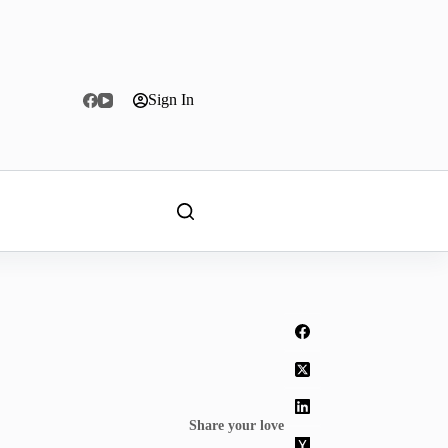
Sign In
Share your love