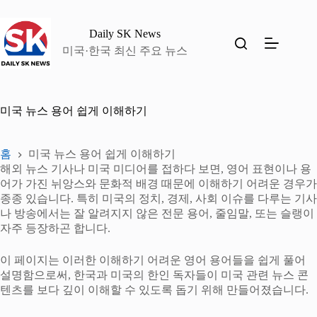
본
문
Daily SK News
으
미국·한국 최신 주요 뉴스
로
건
너
뛰
기
미국 뉴스 용어 쉽게 이해하기
홈
미국 뉴스 용어 쉽게 이해하기
해외 뉴스 기사나 미국 미디어를 접하다 보면, 영어 표현이나 용
어가 가진 뉘앙스와 문화적 배경 때문에 이해하기 어려운 경우가
종종 있습니다. 특히 미국의 정치, 경제, 사회 이슈를 다루는 기사
나 방송에서는 잘 알려지지 않은 전문 용어, 줄임말, 또는 슬랭이
자주 등장하곤 합니다.
이 페이지는 이러한 이해하기 어려운 영어 용어들을 쉽게 풀어
설명함으로써, 한국과 미국의 한인 독자들이 미국 관련 뉴스 콘
텐츠를 보다 깊이 이해할 수 있도록 돕기 위해 만들어졌습니다.