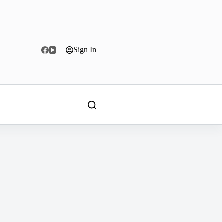
Sign In