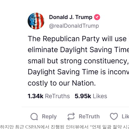
하지만 최근 CSPAN에서 진행된 인터뷰에서 “언제 일광 절약 시