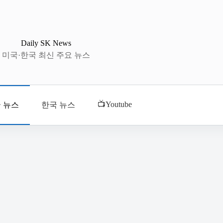
Daily SK News
미국·한국 최신 주요 뉴스
📺Youtube
 뉴스
한국 뉴스