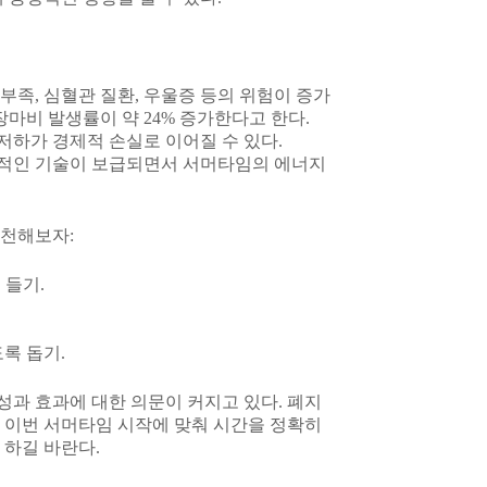
 부족, 심혈관 질환, 우울증 등의 위험이 증가
장마비 발생률이 약 24% 증가한다고 한다.
저하가 경제적 손실로 이어질 수 있다.
효율적인 기술이 보급되면서 서머타임의 에너지
실천해보자:
 들기.
록 돕기.
성과 효과에 대한 의문이 커지고 있다. 폐지
 이번 서머타임 시작에 맞춰 시간을 정확히
 하길 바란다.