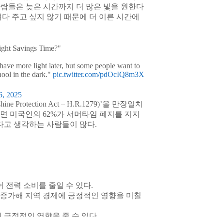
 “사람들은 늦은 시간까지 더 많은 빛을 원한다
다 주고 싶지 않기 때문에 더 이른 시간에
light Savings Time?"
have more light later, but some people want to
hool in the dark."
pic.twitter.com/pdOcIQ8m3X
6, 2025
shine Protection Act – H.R.1279)’을 만장일치
면 미국인의 62%가 서머타임 폐지를 지지
다고 생각하는 사람들이 많다.
 전력 소비를 줄일 수 있다.
가 증가해 지역 경제에 긍정적인 영향을 미칠
에 긍정적인 영향을 줄 수 있다.