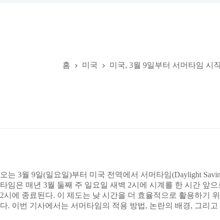
홈
미국
미국, 3월 9일부터 서머타임 시
오는 3월 9일(일요일)부터 미국 전역에서 서머타임(Daylight Savi
타임은 매년 3월 둘째 주 일요일 새벽 2시에 시계를 한 시간 앞으로
2시에 종료된다. 이 제도는 낮 시간을 더 효율적으로 활용하기 
다. 이번 기사에서는 서머타임의 적용 방법, 논란의 배경, 그리고