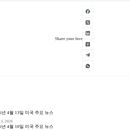
Share your love
26년 4월 13일 미국 주요 뉴스
3, 2026
26년 4월 10일 미국 주요 뉴스