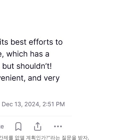
간제를 없앨 계획인가?”라는 질문을 받자,