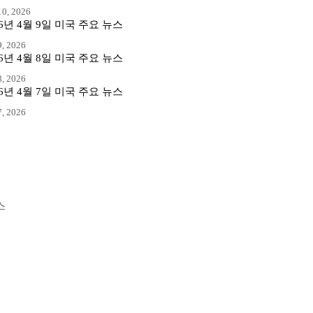
0, 2026
26년 4월 9일 미국 주요 뉴스
, 2026
26년 4월 8일 미국 주요 뉴스
, 2026
26년 4월 7일 미국 주요 뉴스
, 2026
스