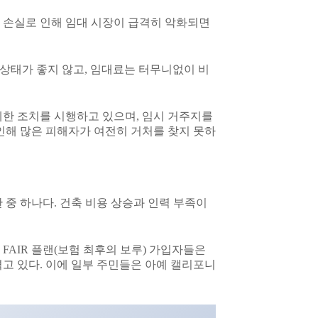
 손실로 인해 임대 시장이 급격히 악화되면
 상태가 좋지 않고, 임대료는 터무니없이 비
제한 조치를 시행하고 있으며, 임시 거주지를
인해 많은 피해자가 여전히 거처를 찾지 못하
 중 하나다. 건축 비용 상승과 인력 부족이
FAIR 플랜(보험 최후의 보루) 가입자들은
고 있다. 이에 일부 주민들은 아예 캘리포니