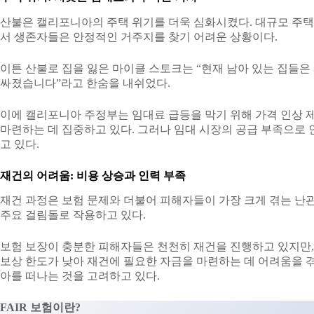
산불은 캘리포니아의 주택 위기를 더욱 심화시켰다. 대규모 주택
서 생존자들은 안정적인 거주지를 찾기 어려운 상황이다.
이튼 산불로 집을 잃은 마이클 스토크는 “현재 남아 있는 집들은
싸졌습니다”라고 한숨을 내쉬었다.
이에 캘리포니아 주정부는 임대료 급등을 막기 위해 가격 인상 
마련하는 데 집중하고 있다. 그러나 임대 시장의 공급 부족으로 
고 있다.
재건의 어려움: 비용 상승과 인력 부족
재건 과정은 보험 문제와 더불어 피해자들이 가장 크게 겪는 난관
주요 걸림돌로 작용하고 있다.
보험 보장이 충분한 피해자들은 천천히 재건을 진행하고 있지만, 
보상 한도가 낮아 재건에 필요한 자금을 마련하는 데 어려움을 겪
아를 떠나는 것을 고려하고 있다.
FAIR 보험이란?