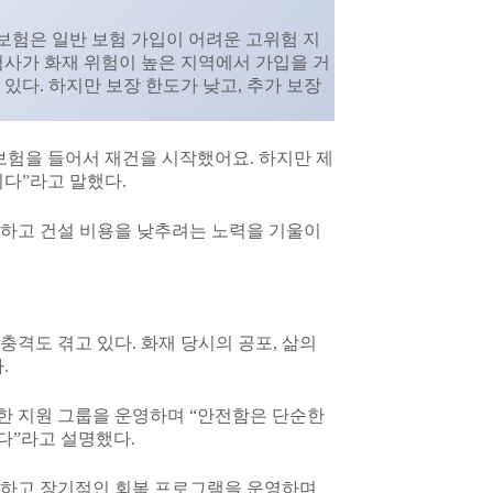
rements) 보험은 일반 보험 가입이 어려운 고위험 지
험사가 화재 위험이 높은 지역에서 가입을 거
 있다. 하지만 보장 한도가 낮고, 추가 보장
보험을 들어서 재건을 시작했어요. 하지만 제
니다”라고 말했다.
매하고 건설 비용을 낮추려는 노력을 기울이
격도 겪고 있다. 화재 당시의 공포, 삶의
.
한 지원 그룹을 운영하며 “안전함은 단순한
다”라고 설명했다.
공하고 장기적인 회복 프로그램을 운영하며