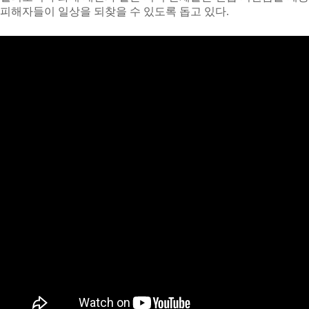
피해자들이 일상을 되찾을 수 있도록 돕고 있다.