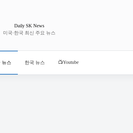
Daily SK News
미국·한국 최신 주요 뉴스
📺Youtube
 뉴스
한국 뉴스