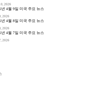
0, 2026
26년 4월 9일 미국 주요 뉴스
, 2026
26년 4월 8일 미국 주요 뉴스
, 2026
26년 4월 7일 미국 주요 뉴스
, 2026
스