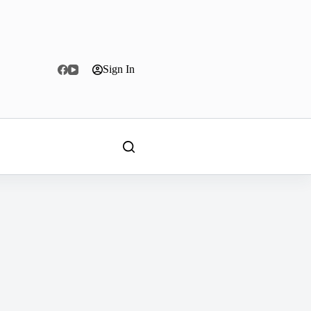
Sign In