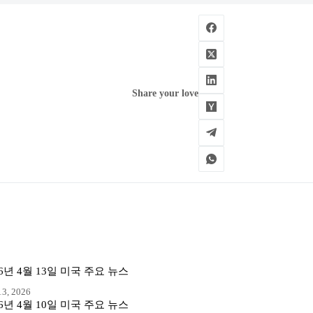
Share your love
26년 4월 13일 미국 주요 뉴스
3, 2026
26년 4월 10일 미국 주요 뉴스