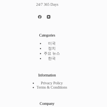
24/7 365 Days
Categories
미국
정치
주요 뉴스
한국
Information
Privacy Policy
Terms & Conditions
Company