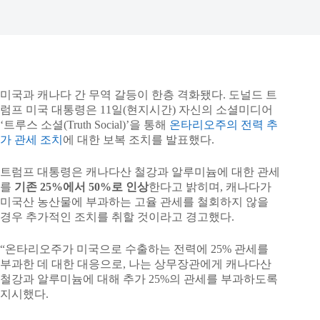
미국과 캐나다 간 무역 갈등이 한층 격화됐다. 도널드 트
럼프 미국 대통령은 11일(현지시간) 자신의 소셜미디어
‘트루스 소셜(Truth Social)’을 통해
온타리오주의 전력 추
가 관세 조치
에 대한 보복 조치를 발표했다.
트럼프 대통령은 캐나다산 철강과 알루미늄에 대한 관세
를
기존 25%에서 50%로 인상
한다고 밝히며, 캐나다가
미국산 농산물에 부과하는 고율 관세를 철회하지 않을
경우 추가적인 조치를 취할 것이라고 경고했다.
“온타리오주가 미국으로 수출하는 전력에 25% 관세를
부과한 데 대한 대응으로, 나는 상무장관에게 캐나다산
철강과 알루미늄에 대해 추가 25%의 관세를 부과하도록
지시했다.