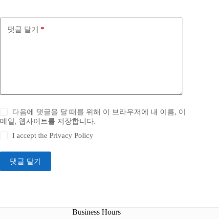
댓글 달기
*
다음에 댓글을 달 때를 위해 이 브라우저에 내 이름, 이
메일, 웹사이트를 저장합니다.
I accept the
Privacy Policy
댓글 달기
Business Hours