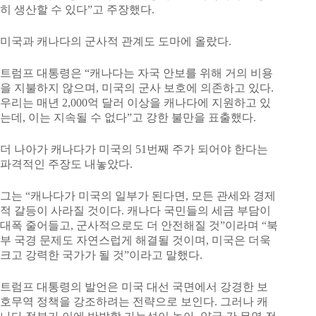
히 생산할 수 있다”고 주장했다.
미국과 캐나다의 군사적 관계도 도마에 올랐다.
트럼프 대통령은 “캐나다는 자국 안보를 위해 거의 비용
을 지불하지 않으며, 미국의 군사 보호에 의존하고 있다.
우리는 매년 2,000억 달러 이상을 캐나다에 지원하고 있
는데, 이는 지속될 수 없다”고 강한 불만을 표출했다.
더 나아가 캐나다가 미국의 51번째 주가 되어야 한다는
파격적인 주장도 내놓았다.
그는 “캐나다가 미국의 일부가 된다면, 모든 관세와 경제
적 갈등이 사라질 것이다. 캐나다 국민들의 세금 부담이
대폭 줄어들고, 군사적으로도 더 안전해질 것”이라며 “북
부 국경 문제도 자연스럽게 해결될 것이며, 미국은 더욱
크고 강력한 국가가 될 것”이라고 말했다.
트럼프 대통령의 발언은 미국 대선 국면에서 강경한 보
호무역 정책을 강조하려는 전략으로 보인다. 그러나 캐