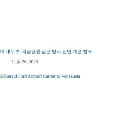
미 내무부, 국립공원 접근 방식 전면 개편 발표
11월 26, 2025