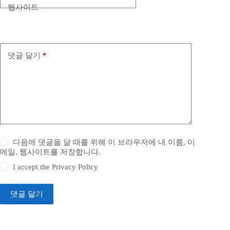
웹사이트
댓글 달기
*
다음에 댓글을 달 때를 위해 이 브라우저에 내 이름, 이
메일, 웹사이트를 저장합니다.
I accept the
Privacy Policy
댓글 달기