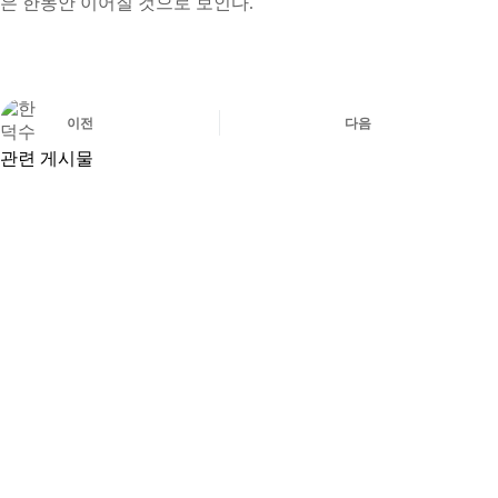
은 한동안 이어질 것으로 보인다.
이전
다음
관련 게시물