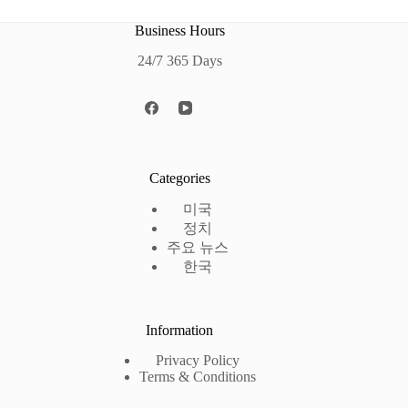
Business Hours
24/7 365 Days
Categories
미국
정치
주요 뉴스
한국
Information
Privacy Policy
Terms & Conditions