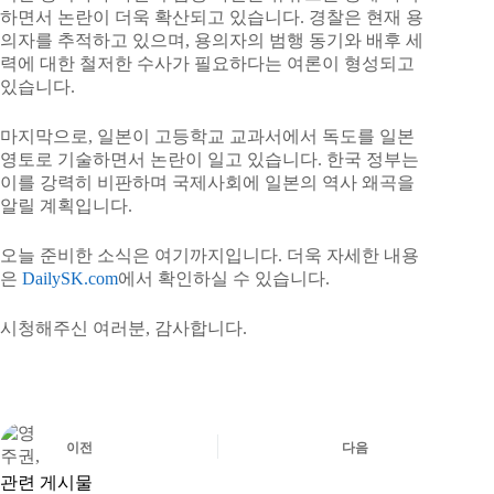
하면서 논란이 더욱 확산되고 있습니다. 경찰은 현재 용
의자를 추적하고 있으며, 용의자의 범행 동기와 배후 세
력에 대한 철저한 수사가 필요하다는 여론이 형성되고
있습니다.
마지막으로, 일본이 고등학교 교과서에서 독도를 일본
영토로 기술하면서 논란이 일고 있습니다. 한국 정부는
이를 강력히 비판하며 국제사회에 일본의 역사 왜곡을
알릴 계획입니다.
오늘 준비한 소식은 여기까지입니다. 더욱 자세한 내용
은
DailySK.com
에서 확인하실 수 있습니다.
시청해주신 여러분, 감사합니다.
이전
다음
관련 게시물