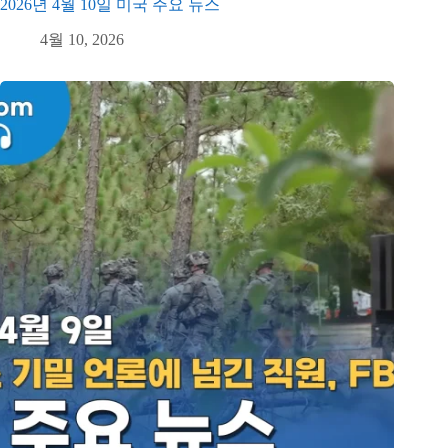
2026년 4월 10일 미국 주요 뉴스
4월 10, 2026