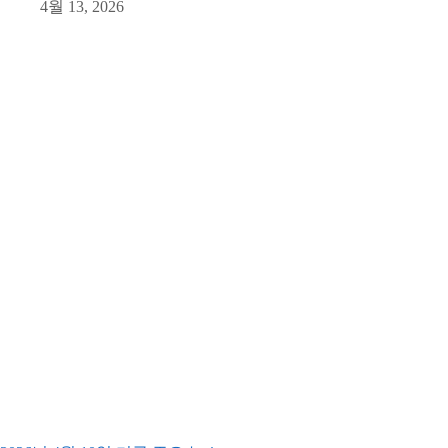
4월 13, 2026