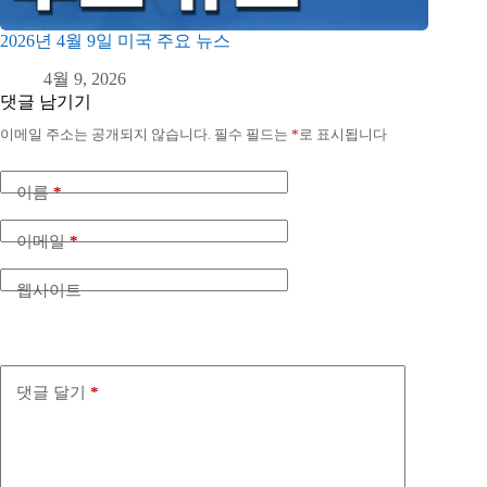
2026년 4월 9일 미국 주요 뉴스
4월 9, 2026
댓글 남기기
이메일 주소는 공개되지 않습니다.
필수 필드는
*
로 표시됩니다
이름
*
이메일
*
웹사이트
댓글 달기
*