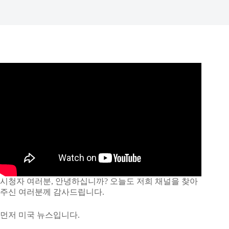
시청자 여러분, 안녕하십니까? 오늘도 저희 채널을 찾아
주신 여러분께 감사드립니다.
먼저 미국 뉴스입니다.