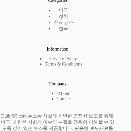
Categories
미국
정치
주요 뉴스
한국
Information
Privacy Policy
Terms & Conditions
Company
About
Contact
DailySK.com 뉴스는 사실에 기반한 공정한 보도를 통해,
미국 내 한인 사회가 이슈의 본질을 정확히 이해할 수 있
도록 깊이 있는 뉴스를 제공합니다. 단순히 보도자료를