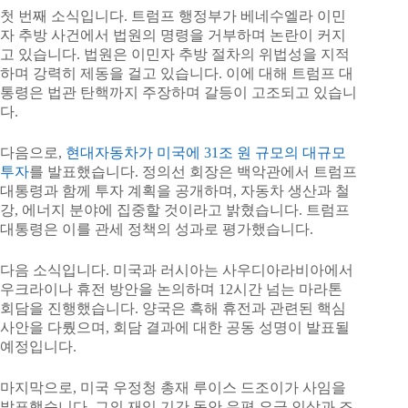
첫 번째 소식입니다. 트럼프 행정부가 베네수엘라 이민
자 추방 사건에서 법원의 명령을 거부하며 논란이 커지
고 있습니다. 법원은 이민자 추방 절차의 위법성을 지적
하며 강력히 제동을 걸고 있습니다. 이에 대해 트럼프 대
통령은 법관 탄핵까지 주장하며 갈등이 고조되고 있습니
다.
다음으로,
현대자동차가 미국에 31조 원 규모의 대규모
투자
를 발표했습니다. 정의선 회장은 백악관에서 트럼프
대통령과 함께 투자 계획을 공개하며, 자동차 생산과 철
강, 에너지 분야에 집중할 것이라고 밝혔습니다. 트럼프
대통령은 이를 관세 정책의 성과로 평가했습니다.
다음 소식입니다. 미국과 러시아는 사우디아라비아에서
우크라이나 휴전 방안을 논의하며 12시간 넘는 마라톤
회담을 진행했습니다. 양국은 흑해 휴전과 관련된 핵심
사안을 다뤘으며, 회담 결과에 대한 공동 성명이 발표될
예정입니다.
마지막으로, 미국 우정청 총재 루이스 드조이가 사임을
발표했습니다. 그의 재임 기간 동안 우편 요금 인상과 조