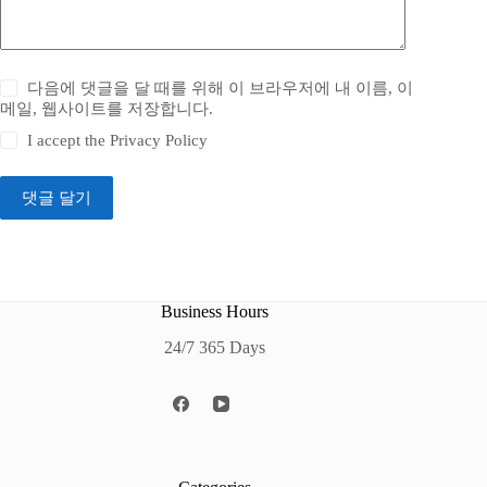
다음에 댓글을 달 때를 위해 이 브라우저에 내 이름, 이
메일, 웹사이트를 저장합니다.
I accept the
Privacy Policy
댓글 달기
Business Hours
24/7 365 Days