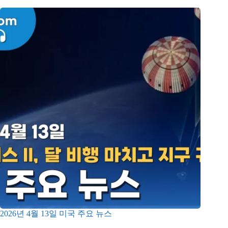
2026년 4월 13일 미국 주요 뉴스