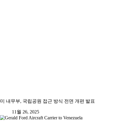
미 내무부, 국립공원 접근 방식 전면 개편 발표
11월 26, 2025