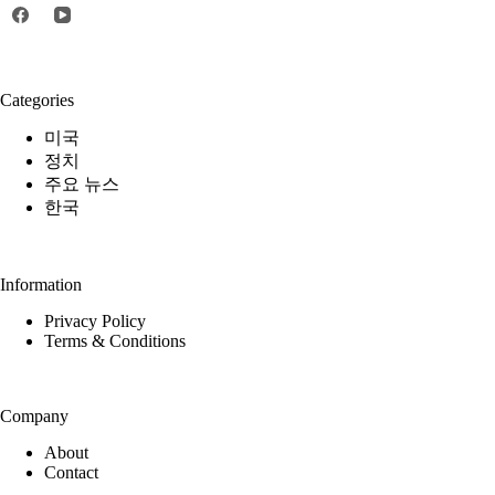
Categories
미국
정치
주요 뉴스
한국
Information
Privacy Policy
Terms & Conditions
Company
About
Contact