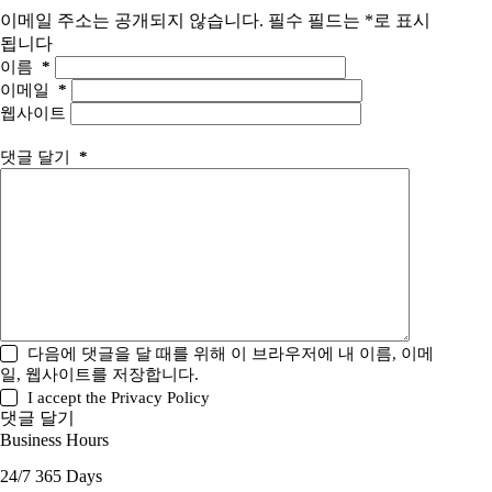
이메일 주소는 공개되지 않습니다.
필수 필드는
*
로 표시
됩니다
이름
*
이메일
*
웹사이트
댓글 달기
*
다음에 댓글을 달 때를 위해 이 브라우저에 내 이름, 이메
일, 웹사이트를 저장합니다.
I accept the
Privacy Policy
댓글 달기
Business Hours
24/7 365 Days