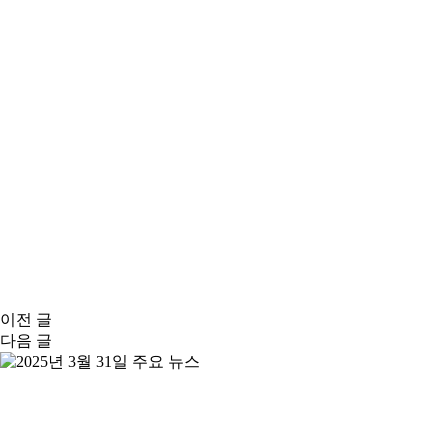
이전
글
다음
글