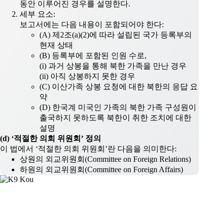
동안 이루어진 경우를 설명한다.
세부 요소:
보고서에는 다음 내용이 포함되어야 한다:
(A) 제2조(a)(2)에 따라 설립된 국가 등록부의
현재 상태
(B) 등록부에 포함된 인원 수로,
(i) 과거 상봉을 통해 북한 가족을 만난 경우
(ii) 아직 상봉하지 못한 경우
(C) 이산가족 상봉 요청에 대한 북한의 응답 요
약
(D) 한국계 미국인 가족의 북한 가족 구성원이
출국하지 못하도록 북한이 취한 조치에 대한
설명
(d) ‘적절한 의회 위원회’ 정의
이 법에서 ‘적절한 의회 위원회’란 다음을 의미한다:
상원의 외교위원회(Committee on Foreign Relations)
하원의 외교위원회(Committee on Foreign Affairs)