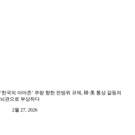
‘한국의 아마존’ 쿠팡 향한 전방위 규제, 韓·美 통상 갈등의
뇌관으로 부상하다
2월 27, 2026