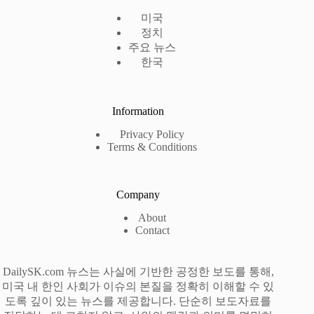
미국
정치
주요 뉴스
한국
Information
Privacy Policy
Terms & Conditions
Company
About
Contact
DailySK.com 뉴스는 사실에 기반한 공정한 보도를 통해,
미국 내 한인 사회가 이슈의 본질을 정확히 이해할 수 있
도록 깊이 있는 뉴스를 제공합니다. 단순히 보도자료를