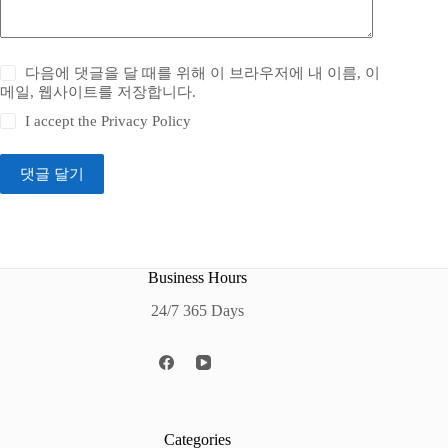
다음에 댓글을 달 때를 위해 이 브라우저에 내 이름, 이
메일, 웹사이트를 저장합니다.
I accept the
Privacy Policy
댓글 달기
Business Hours
24/7 365 Days
Categories