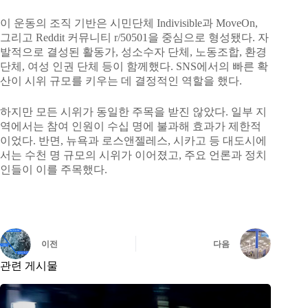
이 운동의 조직 기반은 시민단체 Indivisible과 MoveOn,
그리고 Reddit 커뮤니티 r/50501을 중심으로 형성됐다. 자
발적으로 결성된 활동가, 성소수자 단체, 노동조합, 환경
단체, 여성 인권 단체 등이 함께했다. SNS에서의 빠른 확
산이 시위 규모를 키우는 데 결정적인 역할을 했다.
하지만 모든 시위가 동일한 주목을 받진 않았다. 일부 지
역에서는 참여 인원이 수십 명에 불과해 효과가 제한적
이었다. 반면, 뉴욕과 로스앤젤레스, 시카고 등 대도시에
서는 수천 명 규모의 시위가 이어졌고, 주요 언론과 정치
인들이 이를 주목했다.
이전
다음
관련 게시물