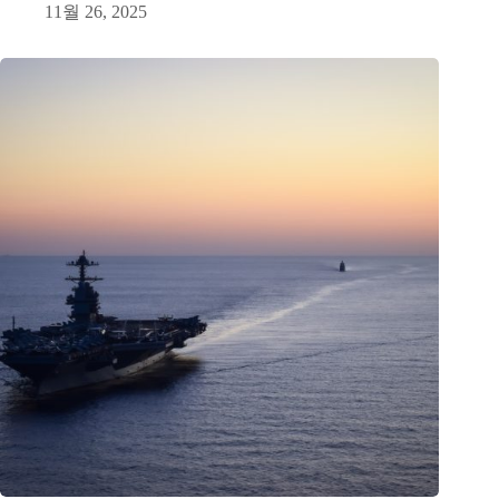
11월 26, 2025