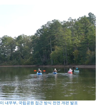
미 내무부, 국립공원 접근 방식 전면 개편 발표