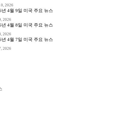
0, 2026
26년 4월 9일 미국 주요 뉴스
, 2026
26년 4월 8일 미국 주요 뉴스
, 2026
26년 4월 7일 미국 주요 뉴스
, 2026
스