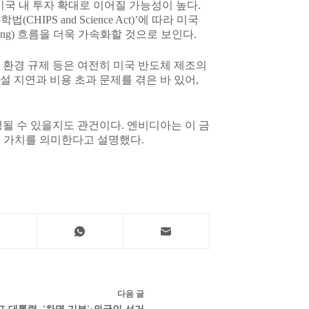
미국 내 투자 확대로 이어질 가능성이 높다.
IPS and Science Act)’에 따라 미국
ing) 흐름을 더욱 가속화할 것으로 보인다.
한 환경 규제 등은 여전히 미국 반도체 제조의
설 지연과 비용 초과 문제를 겪은 바 있어,
행될 수 있을지도 관건이다. 엔비디아는 이 금
체 가치를 의미한다고 설명했다.
다음
글