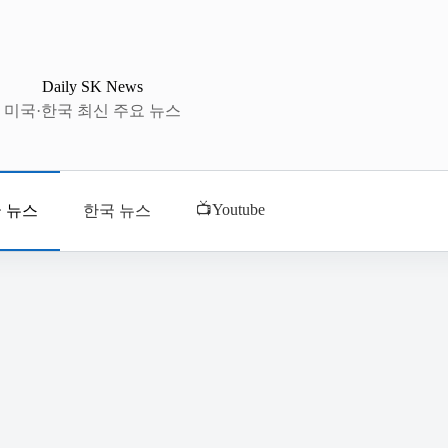
Daily SK News
미국·한국 최신 주요 뉴스
📺Youtube
 뉴스
한국 뉴스