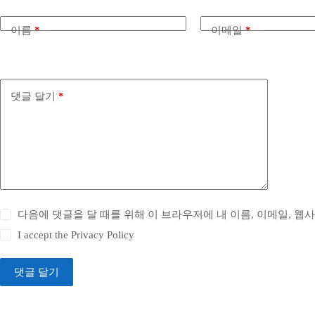
이름
*
이메일
*
댓글 달기
*
다음에 댓글을 달 때를 위해 이 브라우저에 내 이름, 이메일, 웹
I accept the
Privacy Policy
댓글 달기