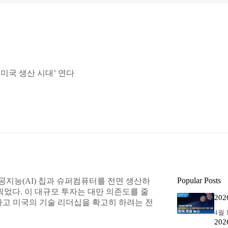
 미국 생산 시대’ 연다
Popular Posts
인공지능(AI) 칩과 슈퍼컴퓨터를 전면 생산하
찍었다. 이 대규모 투자는 대만 의존도를 줄
20
하고 미국의 기술 리더십을 확고히 하려는 전
4월 1
20