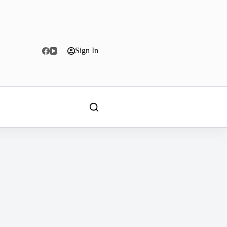
Sign In