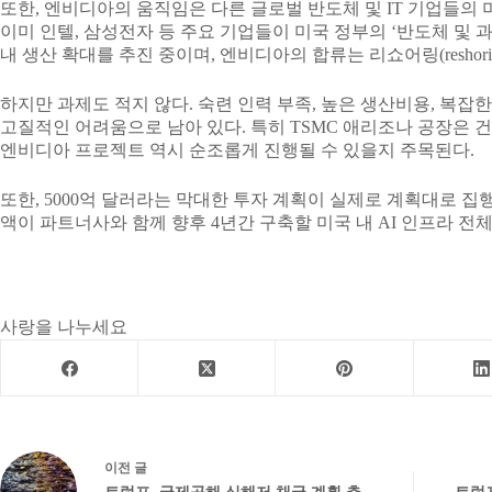
또한, 엔비디아의 움직임은 다른 글로벌 반도체 및 IT 기업들의 
이미 인텔, 삼성전자 등 주요 기업들이 미국 정부의 ‘반도체 및 과학법(CH
내 생산 확대를 추진 중이며, 엔비디아의 합류는 리쇼어링(reshor
하지만 과제도 적지 않다. 숙련 인력 부족, 높은 생산비용, 복잡
고질적인 어려움으로 남아 있다. 특히 TSMC 애리조나 공장은 건
엔비디아 프로젝트 역시 순조롭게 진행될 수 있을지 주목된다.
또한, 5000억 달러라는 막대한 투자 계획이 실제로 계획대로 집
액이 파트너사와 함께 향후 4년간 구축할 미국 내 AI 인프라 전
사랑을 나누세요
이전
글