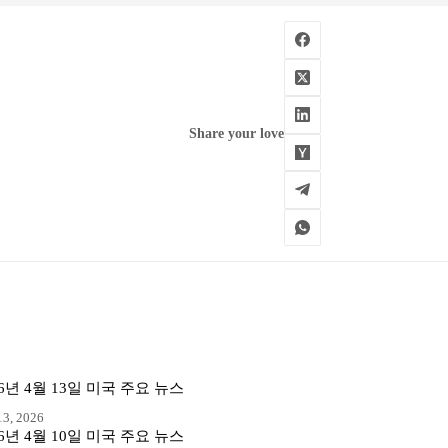
Share your love
26년 4월 13일 미국 주요 뉴스
3, 2026
26년 4월 10일 미국 주요 뉴스