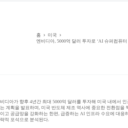
홈
미국
엔비디아, 5000억 달러 투자로 ‘AI 슈퍼컴퓨터
비디아가 향후 4년간 최대 5000억 달러를 투자해 미국 내에서 
는 계획을 발표하며, 미국 반도체 제조 역사에 중요한 전환점을 
이고 공급망을 강화하는 한편, 급증하는 AI 인프라 수요에 대응
략적 포석으로 분석된다.