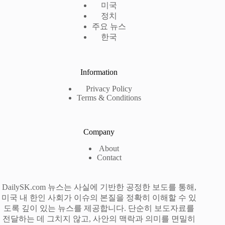
미국
정치
주요 뉴스
한국
Information
Privacy Policy
Terms & Conditions
Company
About
Contact
DailySK.com 뉴스는 사실에 기반한 공정한 보도를 통해,
미국 내 한인 사회가 이슈의 본질을 정확히 이해할 수 있
도록 깊이 있는 뉴스를 제공합니다. 단순히 보도자료를
전달하는 데 그치지 않고, 사안의 맥락과 의미를 면밀히