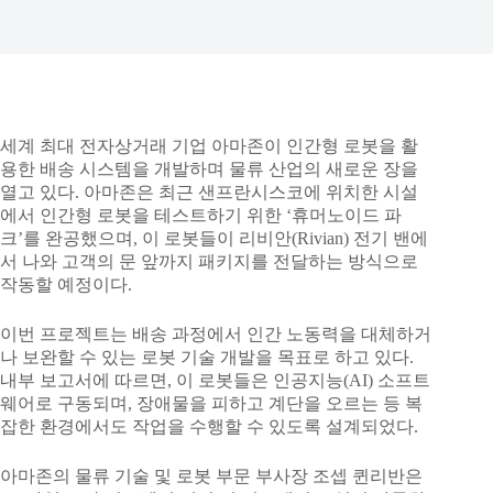
세계 최대 전자상거래 기업 아마존이 인간형 로봇을 활
용한 배송 시스템을 개발하며 물류 산업의 새로운 장을
열고 있다. 아마존은 최근 샌프란시스코에 위치한 시설
에서 인간형 로봇을 테스트하기 위한 ‘휴머노이드 파
크’를 완공했으며, 이 로봇들이 리비안(Rivian) 전기 밴에
서 나와 고객의 문 앞까지 패키지를 전달하는 방식으로
작동할 예정이다.
이번 프로젝트는 배송 과정에서 인간 노동력을 대체하거
나 보완할 수 있는 로봇 기술 개발을 목표로 하고 있다.
내부 보고서에 따르면, 이 로봇들은 인공지능(AI) 소프트
웨어로 구동되며, 장애물을 피하고 계단을 오르는 등 복
잡한 환경에서도 작업을 수행할 수 있도록 설계되었다.
아마존의 물류 기술 및 로봇 부문 부사장 조셉 퀸리반은