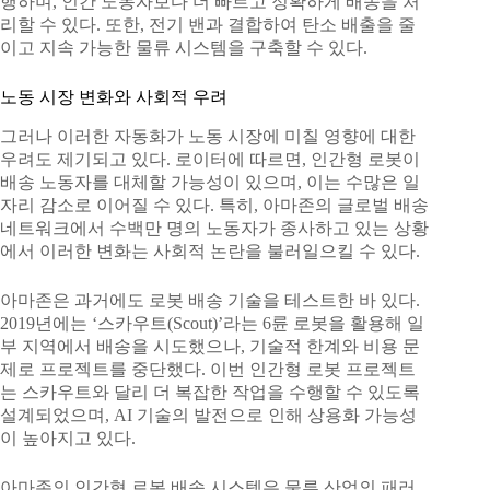
행하며, 인간 노동자보다 더 빠르고 정확하게 배송을 처
리할 수 있다. 또한, 전기 밴과 결합하여 탄소 배출을 줄
이고 지속 가능한 물류 시스템을 구축할 수 있다.
노동 시장 변화와 사회적 우려
그러나 이러한 자동화가 노동 시장에 미칠 영향에 대한
우려도 제기되고 있다. 로이터에 따르면, 인간형 로봇이
배송 노동자를 대체할 가능성이 있으며, 이는 수많은 일
자리 감소로 이어질 수 있다. 특히, 아마존의 글로벌 배송
네트워크에서 수백만 명의 노동자가 종사하고 있는 상황
에서 이러한 변화는 사회적 논란을 불러일으킬 수 있다.
아마존은 과거에도 로봇 배송 기술을 테스트한 바 있다.
2019년에는 ‘스카우트(Scout)’라는 6륜 로봇을 활용해 일
부 지역에서 배송을 시도했으나, 기술적 한계와 비용 문
제로 프로젝트를 중단했다. 이번 인간형 로봇 프로젝트
는 스카우트와 달리 더 복잡한 작업을 수행할 수 있도록
설계되었으며, AI 기술의 발전으로 인해 상용화 가능성
이 높아지고 있다.
아마존의 인간형 로봇 배송 시스템은 물류 산업의 패러