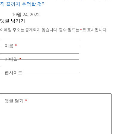
직 끝까지 추적할 것”
10월 24, 2025
댓글 남기기
이메일 주소는 공개되지 않습니다.
필수 필드는
*
로 표시됩니다
이름
*
이메일
*
웹사이트
댓글 달기
*