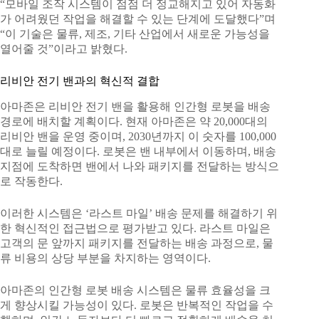
“모바일 조작 시스템이 점점 더 정교해지고 있어 자동화
가 어려웠던 작업을 해결할 수 있는 단계에 도달했다”며
“이 기술은 물류, 제조, 기타 산업에서 새로운 가능성을
열어줄 것”이라고 밝혔다.
리비안 전기 밴과의 혁신적 결합
아마존은 리비안 전기 밴을 활용해 인간형 로봇을 배송
경로에 배치할 계획이다. 현재 아마존은 약 20,000대의
리비안 밴을 운영 중이며, 2030년까지 이 숫자를 100,000
대로 늘릴 예정이다. 로봇은 밴 내부에서 이동하며, 배송
지점에 도착하면 밴에서 나와 패키지를 전달하는 방식으
로 작동한다.
이러한 시스템은 ‘라스트 마일’ 배송 문제를 해결하기 위
한 혁신적인 접근법으로 평가받고 있다. 라스트 마일은
고객의 문 앞까지 패키지를 전달하는 배송 과정으로, 물
류 비용의 상당 부분을 차지하는 영역이다.
아마존의 인간형 로봇 배송 시스템은 물류 효율성을 크
게 향상시킬 가능성이 있다. 로봇은 반복적인 작업을 수