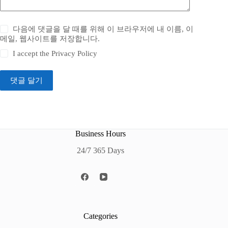
다음에 댓글을 달 때를 위해 이 브라우저에 내 이름, 이
메일, 웹사이트를 저장합니다.
I accept the
Privacy Policy
댓글 달기
Business Hours
24/7 365 Days
Categories