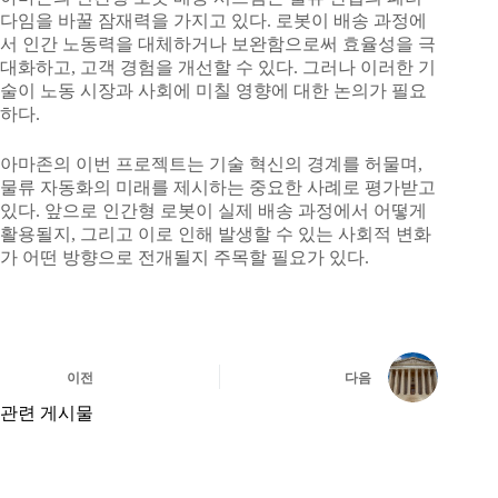
다임을 바꿀 잠재력을 가지고 있다. 로봇이 배송 과정에
서 인간 노동력을 대체하거나 보완함으로써 효율성을 극
대화하고, 고객 경험을 개선할 수 있다. 그러나 이러한 기
술이 노동 시장과 사회에 미칠 영향에 대한 논의가 필요
하다.
아마존의 이번 프로젝트는 기술 혁신의 경계를 허물며,
물류 자동화의 미래를 제시하는 중요한 사례로 평가받고
있다. 앞으로 인간형 로봇이 실제 배송 과정에서 어떻게
활용될지, 그리고 이로 인해 발생할 수 있는 사회적 변화
가 어떤 방향으로 전개될지 주목할 필요가 있다.
이전
다음
관련 게시물