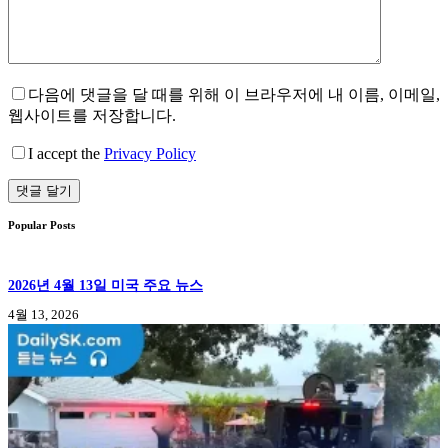
다음에 댓글을 달 때를 위해 이 브라우저에 내 이름, 이메일,
웹사이트를 저장합니다.
I accept the
Privacy Policy
댓글 달기
Popular Posts
2026년 4월 13일 미국 주요 뉴스
4월 13, 2026