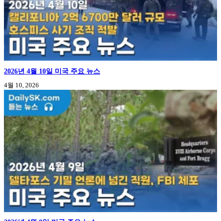
2026년 4월 10일 미국 주요 뉴스
4월 10, 2026