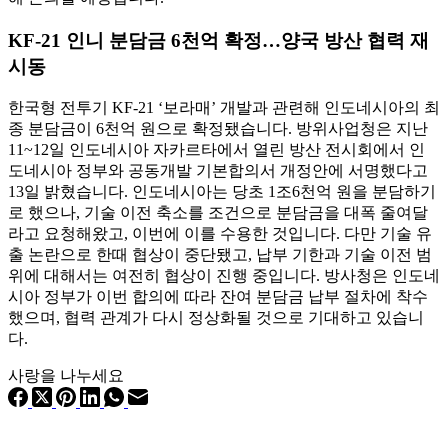
KF-21 인니 분담금 6천억 확정…양국 방산 협력 재
시동
한국형 전투기 KF-21 ‘보라매’ 개발과 관련해 인도네시아의 최
종 분담금이 6천억 원으로 확정됐습니다. 방위사업청은 지난
11~12일 인도네시아 자카르타에서 열린 방산 전시회에서 인
도네시아 정부와 공동개발 기본합의서 개정안에 서명했다고
13일 밝혔습니다. 인도네시아는 당초 1조6천억 원을 분담하기
로 했으나, 기술 이전 축소를 조건으로 분담금을 대폭 줄여달
라고 요청해왔고, 이번에 이를 수용한 것입니다. 다만 기술 유
출 논란으로 한때 협상이 중단됐고, 납부 기한과 기술 이전 범
위에 대해서는 여전히 협상이 진행 중입니다. 방사청은 인도네
시아 정부가 이번 합의에 따라 잔여 분담금 납부 절차에 착수
했으며, 협력 관계가 다시 정상화될 것으로 기대하고 있습니
다.
사랑을 나누세요