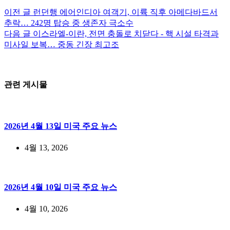
이전
글
런던행 에어인디아 여객기, 이륙 직후 아메다바드서
추락… 242명 탑승 중 생존자 극소수
다음
글
이스라엘-이란, 전면 충돌로 치닫다 - 핵 시설 타격과
미사일 보복… 중동 긴장 최고조
관련 게시물
2026년 4월 13일 미국 주요 뉴스
4월 13, 2026
2026년 4월 10일 미국 주요 뉴스
4월 10, 2026