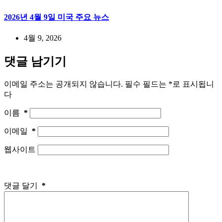
2026년 4월 9일 미국 주요 뉴스
4월 9, 2026
댓글 남기기
이메일 주소는 공개되지 않습니다.
필수 필드는
*
로 표시됩니
다
이름
*
이메일
*
웹사이트
댓글 달기
*