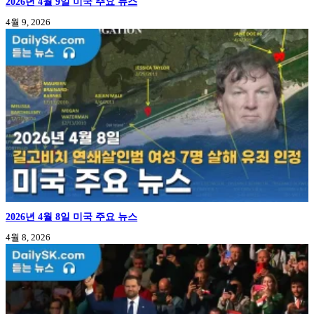
2026년 4월 9일 미국 주요 뉴스
4월 9, 2026
2026년 4월 8일 미국 주요 뉴스
4월 8, 2026