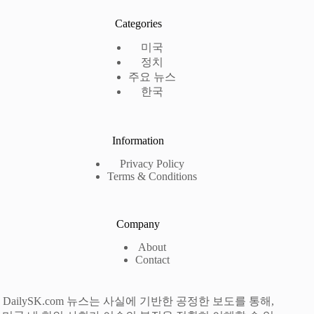
Categories
미국
정치
주요 뉴스
한국
Information
Privacy Policy
Terms & Conditions
Company
About
Contact
DailySK.com 뉴스는 사실에 기반한 공정한 보도를 통해,