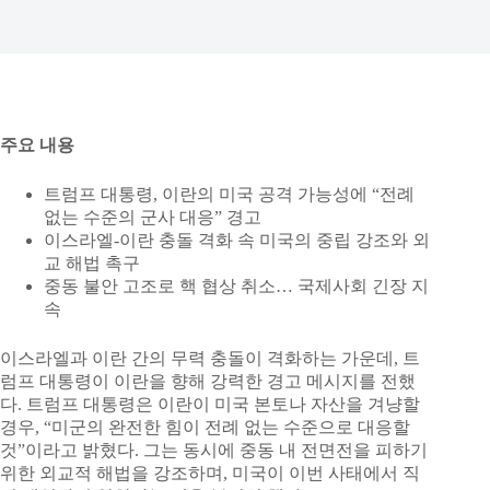
주요 내용
트럼프 대통령, 이란의 미국 공격 가능성에 “전례
없는 수준의 군사 대응” 경고
이스라엘-이란 충돌 격화 속 미국의 중립 강조와 외
교 해법 촉구
중동 불안 고조로 핵 협상 취소… 국제사회 긴장 지
속
이스라엘과 이란 간의 무력 충돌이 격화하는 가운데, 트
럼프 대통령이 이란을 향해 강력한 경고 메시지를 전했
다. 트럼프 대통령은 이란이 미국 본토나 자산을 겨냥할
경우, “미군의 완전한 힘이 전례 없는 수준으로 대응할
것”이라고 밝혔다. 그는 동시에 중동 내 전면전을 피하기
위한 외교적 해법을 강조하며, 미국이 이번 사태에서 직