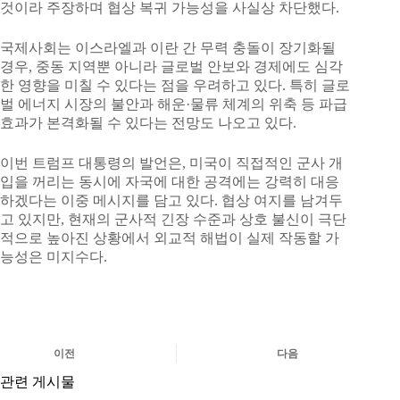
것이라 주장하며 협상 복귀 가능성을 사실상 차단했다.
국제사회는 이스라엘과 이란 간 무력 충돌이 장기화될
경우, 중동 지역뿐 아니라 글로벌 안보와 경제에도 심각
한 영향을 미칠 수 있다는 점을 우려하고 있다. 특히 글로
벌 에너지 시장의 불안과 해운·물류 체계의 위축 등 파급
효과가 본격화될 수 있다는 전망도 나오고 있다.
이번 트럼프 대통령의 발언은, 미국이 직접적인 군사 개
입을 꺼리는 동시에 자국에 대한 공격에는 강력히 대응
하겠다는 이중 메시지를 담고 있다. 협상 여지를 남겨두
고 있지만, 현재의 군사적 긴장 수준과 상호 불신이 극단
적으로 높아진 상황에서 외교적 해법이 실제 작동할 가
능성은 미지수다.
이전
다음
관련 게시물