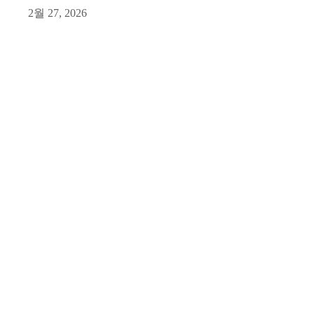
2월 27, 2026