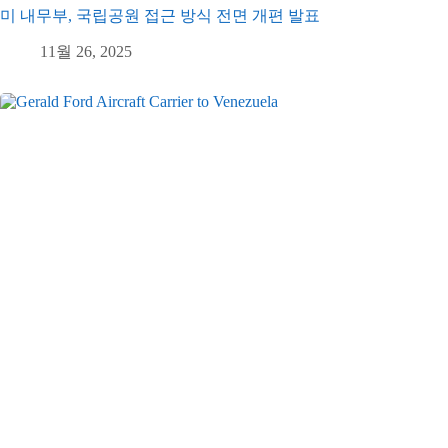
미 내무부, 국립공원 접근 방식 전면 개편 발표
11월 26, 2025