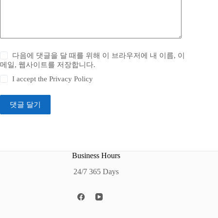
다음에 댓글을 달 때를 위해 이 브라우저에 내 이름, 이
메일, 웹사이트를 저장합니다.
I accept the
Privacy Policy
댓글 달기
Business Hours
24/7 365 Days