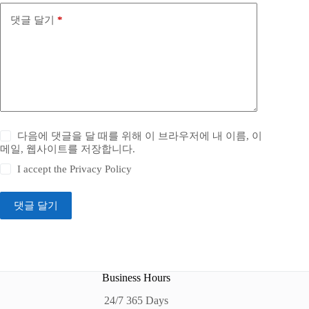
댓글 달기
*
다음에 댓글을 달 때를 위해 이 브라우저에 내 이름, 이
메일, 웹사이트를 저장합니다.
I accept the
Privacy Policy
댓글 달기
Business Hours
24/7 365 Days