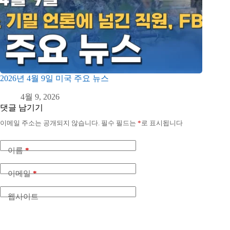
2026년 4월 9일 미국 주요 뉴스
4월 9, 2026
댓글 남기기
이메일 주소는 공개되지 않습니다.
필수 필드는
*
로 표시됩니다
이름
*
이메일
*
웹사이트