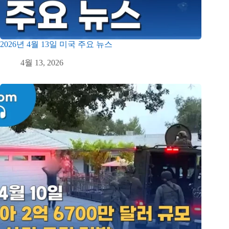
2026년 4월 13일 미국 주요 뉴스
4월 13, 2026