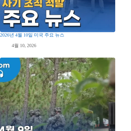
2026년 4월 10일 미국 주요 뉴스
4월 10, 2026