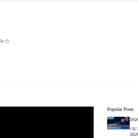
 뉴스
Popular Posts
20
4월 1
20