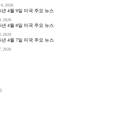
0, 2026
26년 4월 9일 미국 주요 뉴스
, 2026
26년 4월 8일 미국 주요 뉴스
, 2026
26년 4월 7일 미국 주요 뉴스
, 2026
스