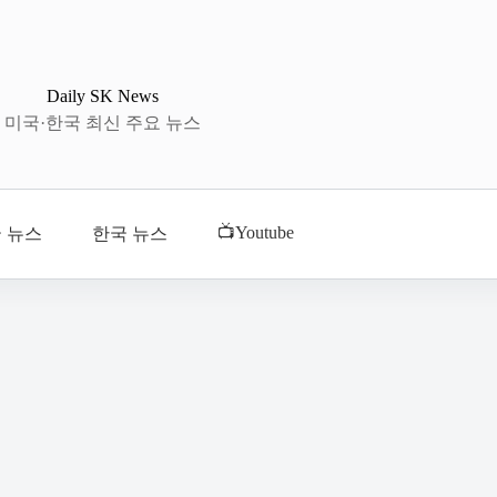
Daily SK News
미국·한국 최신 주요 뉴스
📺Youtube
 뉴스
한국 뉴스