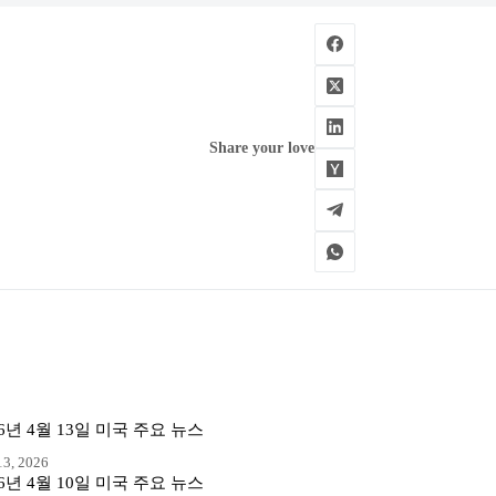
Share your love
26년 4월 13일 미국 주요 뉴스
3, 2026
26년 4월 10일 미국 주요 뉴스