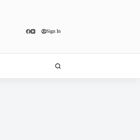
Sign In