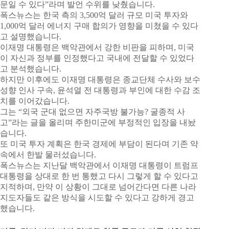
문일 수 있다”라며 발언 수위를 낮췄습니다.
폭스뉴스는 한국 측의 3,500억 달러 규모 미국 투자와
1,000억 달러 에너지 구매 합의가 영향을 미쳤을 수 있다
고 설명했습니다.
이재명 대통령은 백악관에서 강한 비판을 피하며, 미국
이 자신과 정부를 인정했다고 국내에 전달할 수 있었다
고 분석했습니다.
하지만 이후에도 이재명 대통령은 종교단체 수사와 보수
성향 인사 구속, 윤석열 전 대통령과 부인에 대한 수감 조
치를 이어갔습니다.
그는 “외국 군대 없으면 자주국방 불가능? 굴종적 사
고”라는 글을 올리며 주한미군에 부정적인 입장을 내놨
습니다.
또 미국 투자 계획은 한국 경제에 부담이 된다며 기존 약
속에서 한발 물러섰습니다.
폭스뉴스는 지난달 백악관에서 이재명 대통령이 트럼프
대통령을 상대로 한 번 통했고 다시 그렇게 할 수 있다고
지적하며, 만약 이 상황이 그대로 넘어간다면 다른 나라
지도자들도 같은 방식을 시도할 수 있다고 강하게 경고
했습니다.