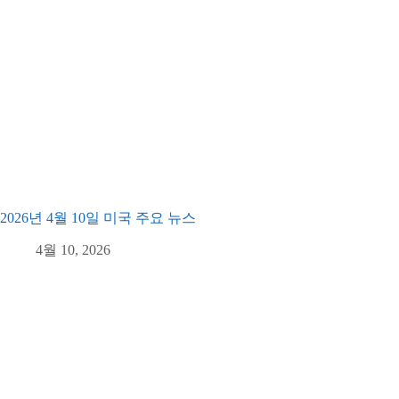
2026년 4월 10일 미국 주요 뉴스
4월 10, 2026