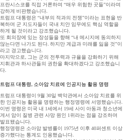
프란시스코를 직접 거론하며 “매우 위험한 곳들”이라며
강하게 비판했습니다.
트럼프 대통령은 “내부의 적과의 전쟁”이라는 표현을 반
복하며 군 지도자들이 국내 치안 임무에도 핵심 역할을
하게 될 것이라고 강조했습니다.
또 회의장에 있는 장성들을 향해 “내 메시지에 동의하지
않는다면 나가도 된다. 하지만 계급과 미래를 잃을 것”이
라고 경고했습니다.
마지막으로, 그는 군의 전투력과 규율을 강화하기 위해
지휘관과 하사관들의 권한을 확대하겠다고 강조했습니
다.
트럼프 대통령, 소아암 치료에 인공지능 활용 명령
트럼프 대통령이 9월 30일 백악관에서 소아암 치료를 위
한 인공지능 활용을 명령하는 행정명령에 서명했습니다.
이번 명령은 미국 내 1세에서 19세 사이 아동과 청소년에
게서 암이 질병 관련 사망 원인 1위라는 점을 강조하며
발표됐습니다.
행정명령은 소아암 발병률이 1975년 이후 40퍼센트 이상
증가했다는 통계도 인용했습니다.