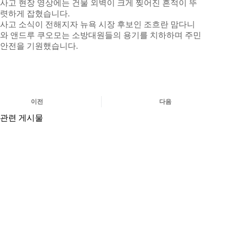
사고 현장 영상에는 건물 외벽이 크게 찢어진 흔적이 뚜
렷하게 잡혔습니다.
사고 소식이 전해지자 뉴욕 시장 후보인 조흐란 맘다니
와 앤드루 쿠오모는 소방대원들의 용기를 치하하며 주민
안전을 기원했습니다.
이전
다음
관련 게시물