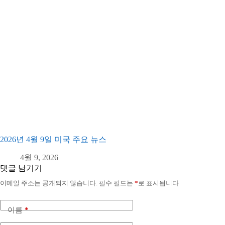
2026년 4월 9일 미국 주요 뉴스
4월 9, 2026
댓글 남기기
이메일 주소는 공개되지 않습니다.
필수 필드는
*
로 표시됩니다
이름
*