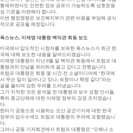
통제하면서도 안전한 정보 공유가 가능하도록 상호운용
성 기준을 마련해야 합니다.
이번 행정명령은 보건복지부가 관련 비용을 부담해 공식
적으로 공표될 예정입니다.
폭스뉴스, 이재명 대통령 백악관 회동 보도
미국에서 압도적인 시청자를 보유한 폭스뉴스가 최근 한
국에 대해 보도한 내용을 알려드리겠습니다.
이재명 대통령이 지난 8월 말 백악관 회동에서 트럼프 대
통령과의 만남을 유리하게 끌고 갔다고 전했습니다.
트럼프 대통령은 회동 몇 시간 전 소셜미디어에 “한국에
서 무슨 일이 일어나고 있나, 숙청이나 혁명 같다”라는
글을 올리며 강한 우려를 드러냈습니다.
그가 지적한 것은 윤석열 전 대통령과 보수 성향 인사들,
특히 종교단체에 대한 이재명 정부의 강경 조치였습니
다.
한미가 공동으로 사용하는 오산 공군기지에 대한 한국
정부의 압수수색도 트럼프 대통령의 우려에 포함됐습니
다.
그러나 공동 기자회견에서 트럼프 대통령은 “오해나 소