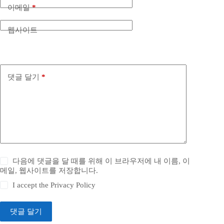
이메일
*
웹사이트
댓글 달기
*
다음에 댓글을 달 때를 위해 이 브라우저에 내 이름, 이
메일, 웹사이트를 저장합니다.
I accept the
Privacy Policy
댓글 달기