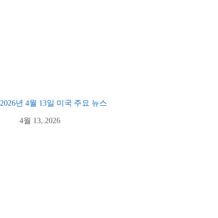
2026년 4월 13일 미국 주요 뉴스
4월 13, 2026