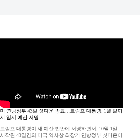
미 연방정부 43일 셧다운 종료…트럼프 대통령, 1월 말까
지 임시 예산 서명
트럼프 대통령이 새 예산 법안에 서명하면서, 10월 1일
시작된 43일간의 미국 역사상 최장기 연방정부 셧다운이