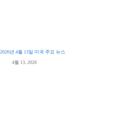
2026년 4월 13일 미국 주요 뉴스
4월 13, 2026