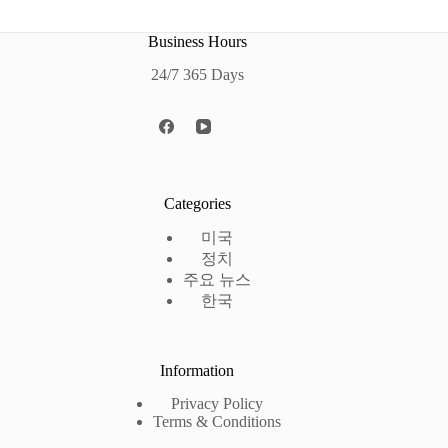
Business Hours
24/7 365 Days
Categories
미국
정치
주요 뉴스
한국
Information
Privacy Policy
Terms & Conditions