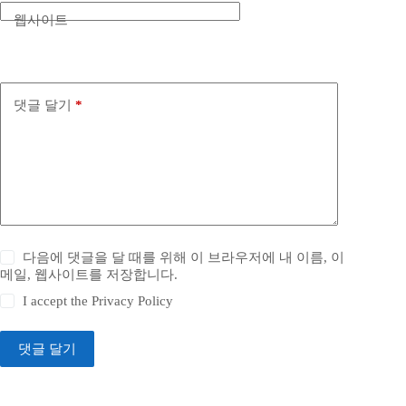
웹사이트
댓글 달기
*
다음에 댓글을 달 때를 위해 이 브라우저에 내 이름, 이
메일, 웹사이트를 저장합니다.
I accept the
Privacy Policy
댓글 달기