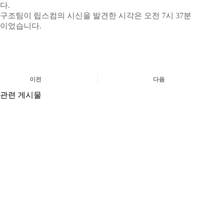
다.
구조팀이 립스컴의 시신을 발견한 시각은 오전 7시 37분
이었습니다.
이전
다음
관련 게시물