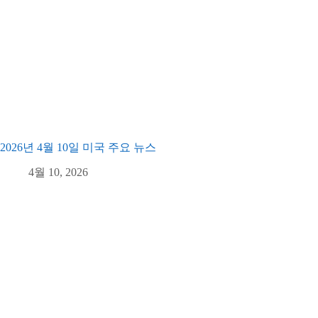
2026년 4월 10일 미국 주요 뉴스
4월 10, 2026