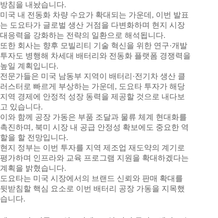
방침을 내놨습니다.
미국 내 전동화 차량 수요가 확대되는 가운데, 이번 발표
는 도요타가 글로벌 생산 거점을 다변화하며 현지 시장
대응력을 강화하는 전략의 일환으로 해석됩니다.
또한 회사는 향후 모빌리티 기술 혁신을 위한 연구·개발
투자도 병행해 차세대 배터리와 전동화 플랫폼 경쟁력을
높일 계획입니다.
전문가들은 미국 남동부 지역이 배터리·전기차 생산 클
러스터로 빠르게 부상하는 가운데, 도요타 투자가 해당
지역 경제에 안정적 성장 동력을 제공할 것으로 내다보
고 있습니다.
이와 함께 공장 가동은 부품 조달과 물류 체계 현대화를
촉진하며, 북미 시장 내 공급 안정성 확보에도 중요한 역
할을 할 전망입니다.
현지 정부는 이번 투자를 지역 제조업 재도약의 계기로
평가하며 인프라와 교육 프로그램 지원을 확대하겠다는
계획을 밝혔습니다.
도요타는 미국 시장에서의 브랜드 신뢰와 판매 확대를
뒷받침할 핵심 요소로 이번 배터리 공장 가동을 지목했
습니다.