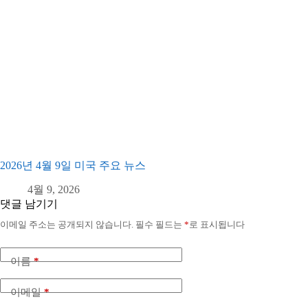
2026년 4월 9일 미국 주요 뉴스
4월 9, 2026
댓글 남기기
이메일 주소는 공개되지 않습니다.
필수 필드는
*
로 표시됩니다
이름
*
이메일
*