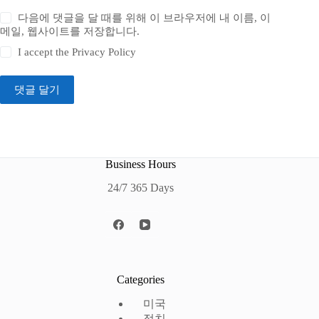
다음에 댓글을 달 때를 위해 이 브라우저에 내 이름, 이
메일, 웹사이트를 저장합니다.
I accept the
Privacy Policy
댓글 달기
Business Hours
24/7 365 Days
Categories
미국
정치