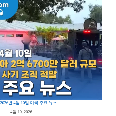
2026년 4월 10일 미국 주요 뉴스
4월 10, 2026