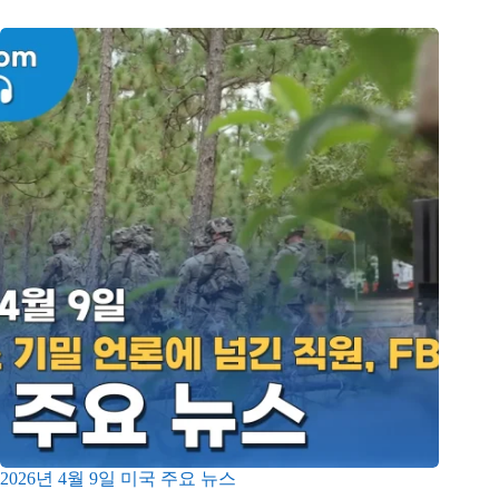
2026년 4월 9일 미국 주요 뉴스