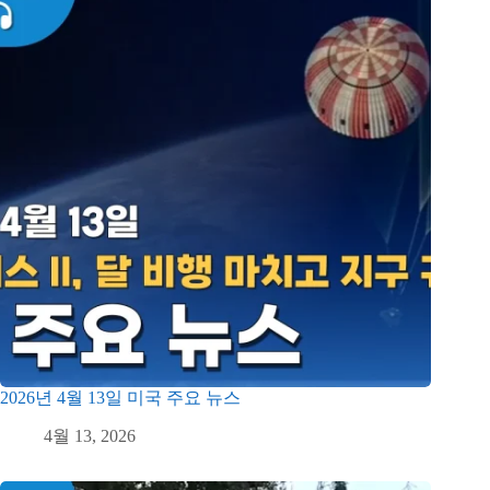
2026년 4월 13일 미국 주요 뉴스
4월 13, 2026