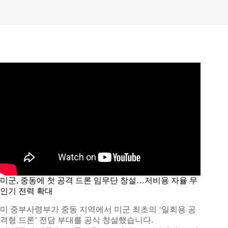
미군, 중동에 첫 공격 드론 임무단 창설…저비용 자율 무
인기 전력 확대
미 중부사령부가 중동 지역에서 미군 최초의 ‘일회용 공
격형 드론’ 전담 부대를 공식 창설했습니다.