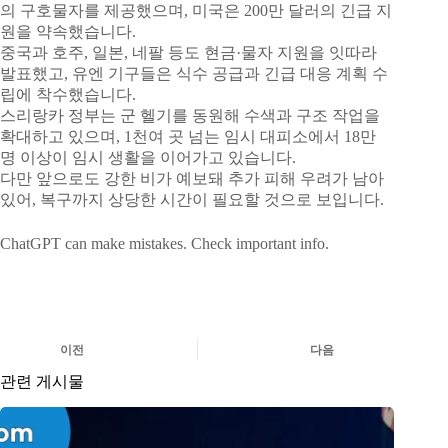
의 구호물자를 제공했으며, 미국은 200만 달러의 긴급 지
원을 약속했습니다.
중국과 호주, 일본, 네팔 등도 현금·물자 지원을 잇따라
발표했고, 유엔 기구들은 식수 공급과 긴급 대응 계획 수
립에 착수했습니다.
스리랑카 정부는 군 헬기를 동원해 수색과 구조 작업을
확대하고 있으며, 1천여 곳 넘는 임시 대피소에서 18만
명 이상이 임시 생활을 이어가고 있습니다.
다만 앞으로도 강한 비가 예보돼 추가 피해 우려가 남아
있어, 복구까지 상당한 시간이 필요할 것으로 보입니다.
ChatGPT can make mistakes. Check important info.
이전
다음
관련 게시물