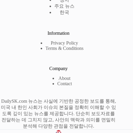
주요 뉴스
한국
Information
Privacy Policy
Terms & Conditions
Company
About
Contact
DailySK.com 뉴스는 사실에 기반한 공정한 보도를 통해,
미국 내 한인 사회가 이슈의 본질을 정확히 이해할 수 있
도록 깊이 있는 뉴스를 제공합니다. 단순히 보도자료를
전달하는 데 그치지 않고, 사안의 맥락과 의미를 면밀히
분석해 다양한 관점을 전달합니다.