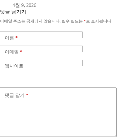
4월 9, 2026
댓글 남기기
이메일 주소는 공개되지 않습니다.
필수 필드는
*
로 표시됩니다
이름
*
이메일
*
웹사이트
댓글 달기
*