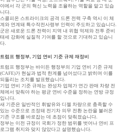
야에서 각 군의 혁신 노력을 조율하는 역할을 맡고 있습
니다.
스콜피온 스트라이크의 공격 드론 전력 구축 역시 이 체
계와 연계돼 특수작전사령부 인력이 주도하고 있습니다.
군은 새로운 드론 전력이 지역 내 위협 억제와 전투 준비
태세 강화에 실질적 기여를 할 것으로 기대하고 있습니
다.
트럼프 행정부, 기업 연비 기준 규제 재정비
트럼프 행정부는 바이든 행정부의 기업 연비 기준 규제
(CAFE)가 현실과 법적 한계를 넘어섰다고 밝히며 이를
되돌리는 조치를 발표했습니다.
기업 연비 기준 규제는 완성차 업체가 연간 판매 차량 전
체에서 맞춰야 하는 평균 연비 수준을 정하는 연방 규정
입니다.
새 기준은 일반적인 휘발유와 디젤 차량으로 충족할 수
있는 수준으로 조정돼 전기차 의무 전환 논란을 불러온
기존 구조를 바로잡는 데 초점이 맞춰졌습니다.
정부는 이전 규정이 국회가 정한 범위를 벗어나 연비 프
로그램 취지와 맞지 않았다고 설명했습니다.