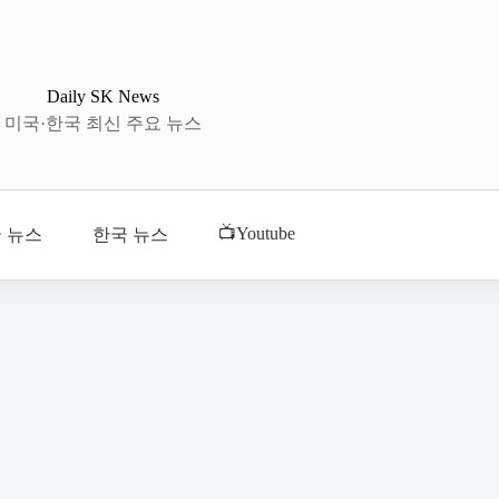
Daily SK News
미국·한국 최신 주요 뉴스
📺Youtube
 뉴스
한국 뉴스