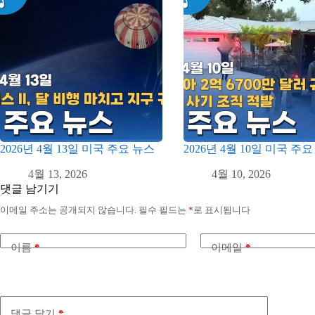
2026년 4월 13일 미국 주요 뉴스
2026년 4월 10일 미국 주
4월 13, 2026
4월 10, 2026
댓글 남기기
이메일 주소는 공개되지 않습니다.
필수 필드는
*
로 표시됩니다
이름
*
이메일
*
댓글 달기
*