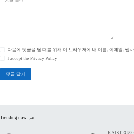
다음에 댓글을 달 때를 위해 이 브라우저에 내 이름, 이메일, 웹
I accept the
Privacy Policy
댓글 달기
Trending now
KAIST 이