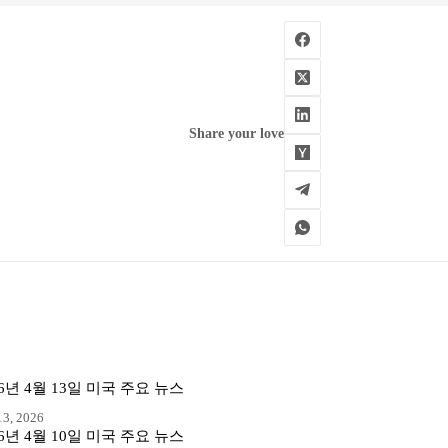
Share your love
26년 4월 13일 미국 주요 뉴스
3, 2026
26년 4월 10일 미국 주요 뉴스