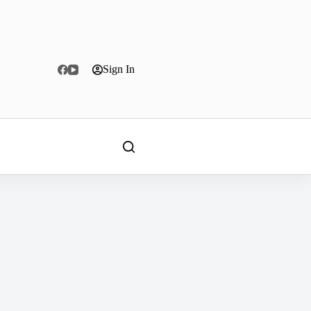
Sign In