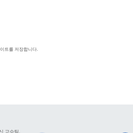
사이트를 저장합니다.
해신 교수팀,