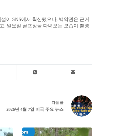
설이 SNS에서 확산됐으나, 백악관은 근거
고, 일요일 골프장을 다녀오는 모습이 촬영
다음
글
2026년 4월 7일 미국 주요 뉴스