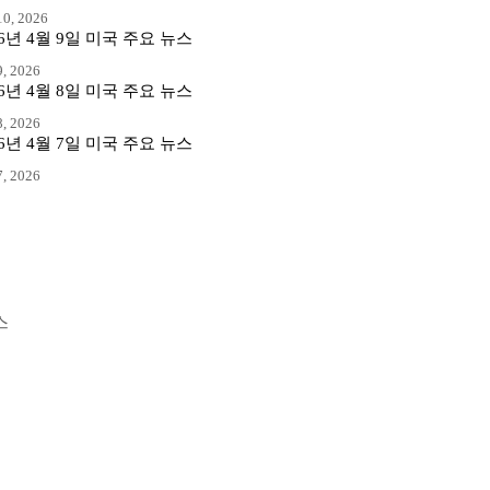
0, 2026
26년 4월 9일 미국 주요 뉴스
, 2026
26년 4월 8일 미국 주요 뉴스
, 2026
26년 4월 7일 미국 주요 뉴스
, 2026
스