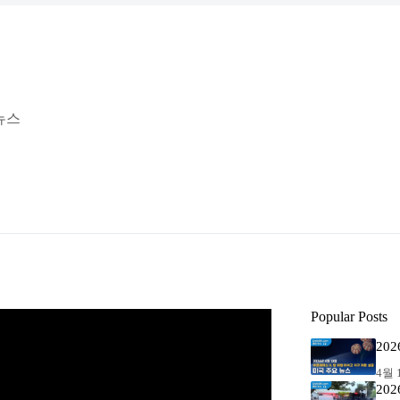
 뉴스
Popular Posts
20
4월 1
20