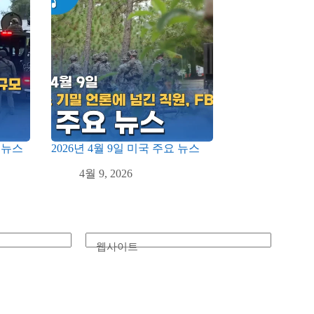
요 뉴스
2026년 4월 9일 미국 주요 뉴스
4월 9, 2026
웹사이트