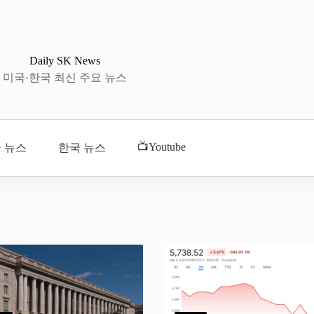
Daily SK News
미국·한국 최신 주요 뉴스
📺Youtube
 뉴스
한국 뉴스