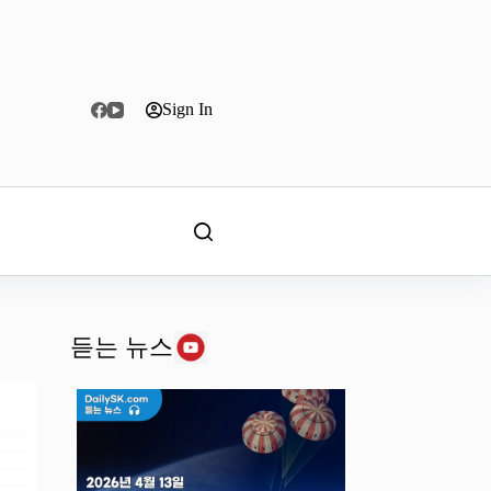
Sign In
듣는 뉴스