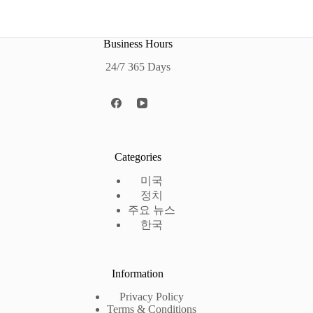
Business Hours
24/7 365 Days
Categories
미국
정치
주요 뉴스
한국
Information
Privacy Policy
Terms & Conditions