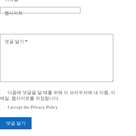
웹사이트
댓글 달기
*
다음에 댓글을 달 때를 위해 이 브라우저에 내 이름, 이
메일, 웹사이트를 저장합니다.
I accept the
Privacy Policy
댓글 달기