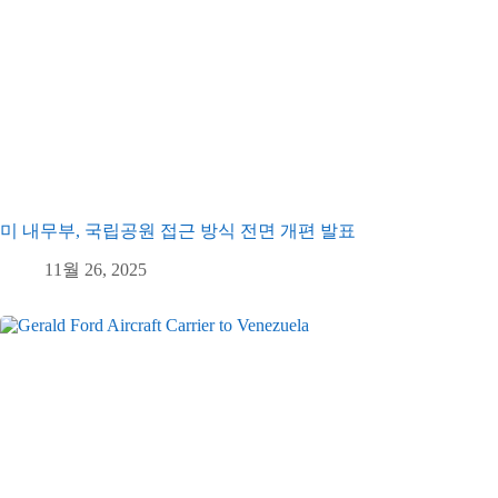
미 내무부, 국립공원 접근 방식 전면 개편 발표
11월 26, 2025