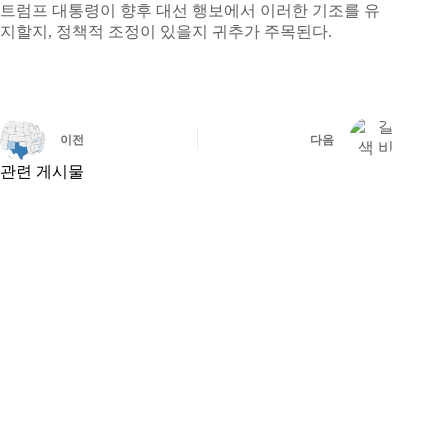
트럼프 대통령이 향후 대선 행보에서 이러한 기조를 유
지할지, 정책적 조정이 있을지 귀추가 주목된다.
이전
다음
관련 게시물