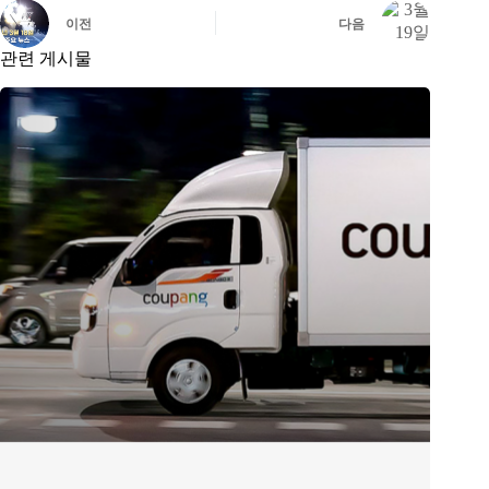
이전
다음
관련 게시물