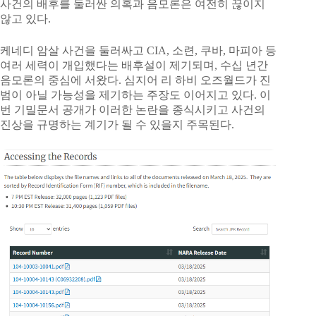
사건의 배후를 둘러싼 의혹과 음모론은 여전히 끊이지
않고 있다.
케네디 암살 사건을 둘러싸고 CIA, 소련, 쿠바, 마피아 등
여러 세력이 개입했다는 배후설이 제기되며, 수십 년간
음모론의 중심에 서왔다. 심지어 리 하비 오즈월드가 진
범이 아닐 가능성을 제기하는 주장도 이어지고 있다. 이
번 기밀문서 공개가 이러한 논란을 종식시키고 사건의
진상을 규명하는 계기가 될 수 있을지 주목된다.