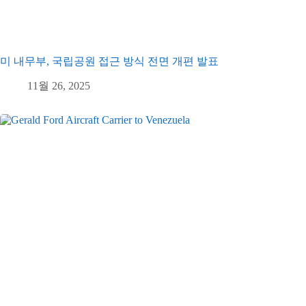
미 내무부, 국립공원 접근 방식 전면 개편 발표
11월 26, 2025