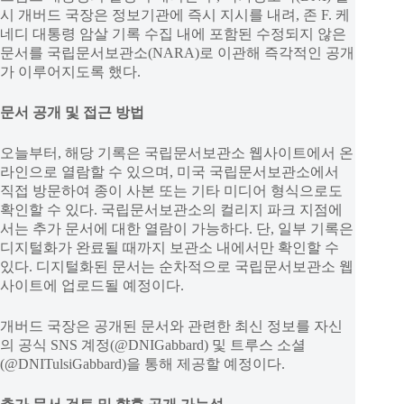
시 개버드 국장은 정보기관에 즉시 지시를 내려, 존 F. 케
네디 대통령 암살 기록 수집 내에 포함된 수정되지 않은
문서를 국립문서보관소(NARA)로 이관해 즉각적인 공개
가 이루어지도록 했다.
문서 공개 및 접근 방법
오늘부터, 해당 기록은 국립문서보관소 웹사이트에서 온
라인으로 열람할 수 있으며, 미국 국립문서보관소에서
직접 방문하여 종이 사본 또는 기타 미디어 형식으로도
확인할 수 있다. 국립문서보관소의 컬리지 파크 지점에
서는 추가 문서에 대한 열람이 가능하다. 단, 일부 기록은
디지털화가 완료될 때까지 보관소 내에서만 확인할 수
있다. 디지털화된 문서는 순차적으로 국립문서보관소 웹
사이트에 업로드될 예정이다.
개버드 국장은 공개된 문서와 관련한 최신 정보를 자신
의 공식 SNS 계정(@DNIGabbard) 및 트루스 소셜
(@DNITulsiGabbard)을 통해 제공할 예정이다.