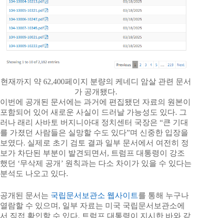
현재까지 약 62,400페이지 분량의 케네디 암살 관련 문서
가 공개됐다.
이번에 공개된 문서에는 과거에 편집됐던 자료의 원본이
포함되어 있어 새로운 사실이 드러날 가능성도 있다. 그
러나 래리 사바토 버지니아대 정치센터 국장은 “큰 기대
를 가졌던 사람들은 실망할 수도 있다”며 신중한 입장을
보였다. 실제로 초기 검토 결과 일부 문서에서 여전히 정
보가 차단된 부분이 발견되면서, 트럼프 대통령이 강조
했던 ‘무삭제 공개’ 원칙과는 다소 차이가 있을 수 있다는
분석도 나오고 있다.
공개된 문서는
국립문서보관소 웹사이트
를 통해 누구나
열람할 수 있으며, 일부 자료는 미국 국립문서보관소에
서 직접 확인할 수 있다. 트럼프 대통령이 지시한 바와 같