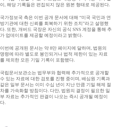
이, 해당 기록들은 편집되지 않은 원본 형태로 제공된다.
국가정보국 측은 이번 공개 문서에 대해 “미국 국민과 연
방기관에 대한 신뢰를 회복하기 위한 조치”라고 설명했
다. 또한, 개버드 국장은 자신의 공식 SNS 계정을 통해 추
가 업데이트를 제공할 예정이라고 밝혔다.
이번에 공개된 문서는 약 8만 페이지에 달하며, 법원의
명령에 따라 별도로 봉인되거나 법적 제한이 있는 자료
를 제외한 모든 기밀 기록이 포함됐다.
국립문서보관소는 법무부와 협력해 추가적으로 공개할
수 있는 자료에 대한 검토를 진행 중이며, 배심원 기록과
같은 일부 문서는 이미 수십 년이 지난 만큼 기밀 해제 절
차를 가속화할 방침이다. 다만, 법원의 결정이 필요한 일
부 자료는 추가적인 판결이 나오는 즉시 공개될 예정이
다.