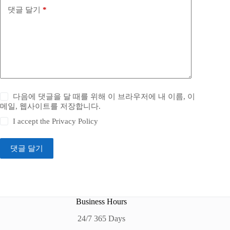
댓글 달기
*
다음에 댓글을 달 때를 위해 이 브라우저에 내 이름, 이
메일, 웹사이트를 저장합니다.
I accept the
Privacy Policy
댓글 달기
Business Hours
24/7 365 Days