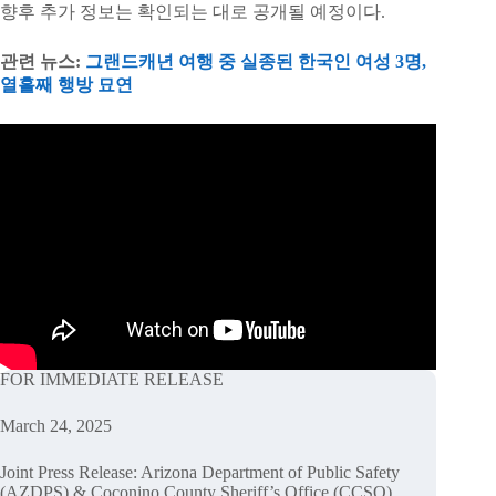
향후 추가 정보는 확인되는 대로 공개될 예정이다.
관련 뉴스:
그랜드캐년 여행 중 실종된 한국인 여성 3명,
열흘째 행방 묘연
FOR IMMEDIATE RELEASE
March 24, 2025
Joint Press Release: Arizona Department of Public Safety
(AZDPS) & Coconino County Sheriff’s Office (CCSO)