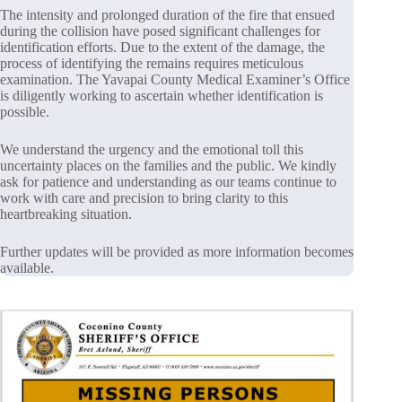
The intensity and prolonged duration of the fire that ensued
during the collision have posed significant challenges for
identification efforts. Due to the extent of the damage, the
process of identifying the remains requires meticulous
examination. The Yavapai County Medical Examiner’s Office
is diligently working to ascertain whether identification is
possible.
We understand the urgency and the emotional toll this
uncertainty places on the families and the public. We kindly
ask for patience and understanding as our teams continue to
work with care and precision to bring clarity to this
heartbreaking situation.
Further updates will be provided as more information becomes
available.