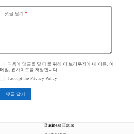
댓글 달기
*
다음에 댓글을 달 때를 위해 이 브라우저에 내 이름, 이
메일, 웹사이트를 저장합니다.
I accept the
Privacy Policy
댓글 달기
Business Hours