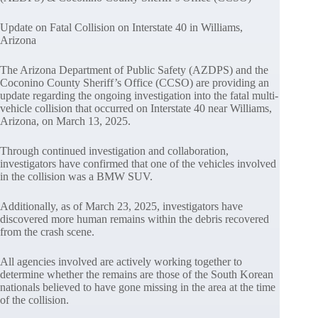
Update on Fatal Collision on Interstate 40 in Williams,
Arizona
The Arizona Department of Public Safety (AZDPS) and the
Coconino County Sheriff’s Office (CCSO) are providing an
update regarding the ongoing investigation into the fatal multi-
vehicle collision that occurred on Interstate 40 near Williams,
Arizona, on March 13, 2025.
Through continued investigation and collaboration,
investigators have confirmed that one of the vehicles involved
in the collision was a BMW SUV.
Additionally, as of March 23, 2025, investigators have
discovered more human remains within the debris recovered
from the crash scene.
All agencies involved are actively working together to
determine whether the remains are those of the South Korean
nationals believed to have gone missing in the area at the time
of the collision.