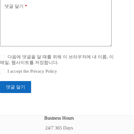
댓글 달기
*
다음에 댓글을 달 때를 위해 이 브라우저에 내 이름, 이
메일, 웹사이트를 저장합니다.
I accept the
Privacy Policy
댓글 달기
Business Hours
24/7 365 Days