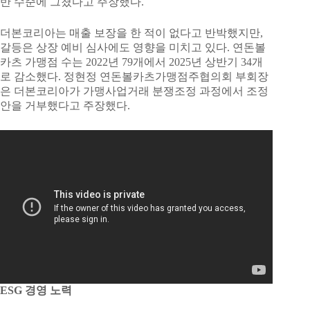
반 수준에 그쳤다고 주장했다.
더본코리아는 매출 보장을 한 적이 없다고 반박했지만,
갈등은 상장 예비 심사에도 영향을 미치고 있다. 연돈볼
카츠 가맹점 수는 2022년 79개에서 2025년 상반기 34개
로 감소했다. 정현정 연돈볼카츠가맹점주협의회 부회장
은 더본코리아가 가맹사업거래 분쟁조정 과정에서 조정
안을 거부했다고 주장했다.
ESG 경영 노력