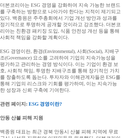
더본코리아는 ESG 경영을 강화하여 지속 가능한 브랜드
를 구축하는 방향으로 나아가야 한다는 지적이 제기되고
있다. 백종원은 주주총회에서 기업 개선 방안과 성과를
정기적으로 투명하게 공개할 것이라고 강조했다. 더본코
리아는 친환경 패키징 도입, 식품 안전성 개선 등을 통해
사회적 책임을 강화할 계획이다.
ESG 경영이란, 환경(Environmental), 사회(Social), 지배구
조(Governance) 요소를 고려하여 기업의 지속가능성을
평가하고 관리하는 경영 방식이다. 이는 기업이 환경 보
호, 사회적 책임, 투명한 지배구조를 통해 장기적인 가치
를 창출하도록 돕는다. 투자자와 이해관계자들은 ESG를
통해 기업의 리스크와 기회를 평가하며, 이는 지속가능
한 성장과 신뢰 구축에 기여한다.
관련 페이지:
ESG 경영이란?
안동 산불 피해 지원
백종원 대표는 최근 경북 안동시 산불 피해 지역에 무료