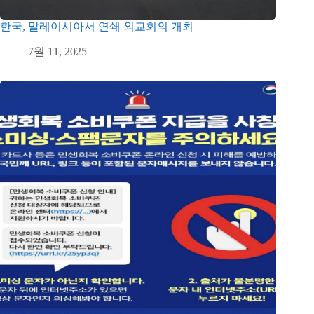
한국, 말레이시아서 연쇄 외교회의 개최
7월 11, 2025