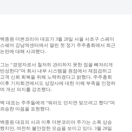
백종원 더본코리아 대표가 3월 28일 서울 서초구 스페이
스쉐어 강남역센터에서 열린 첫 정기 주주총회에서 최근
논란에 대해 사과했다.
그는 “경영자로서 철저히 관리하지 못한 점을 뼈저리게
반성한다”며 회사 내부 시스템을 원점에서 재점검하고
고객 신뢰 회복을 위해 노력하겠다고 밝혔다. 주주총회
이후 기자회견에서도 상장사에 대한 이해 부족을 인정하
며 개선 의지를 강조했다.
백 대표는 주주들에게 “뭐라도 던지면 맞으려고 했다”며
죄송한 마음을 표현했다.
백종원 대표의 사과 이후 더본코리아 주가는 소폭 상승
했지만, 여전히 불안정한 모습을 보이고 있다. 3월 28일