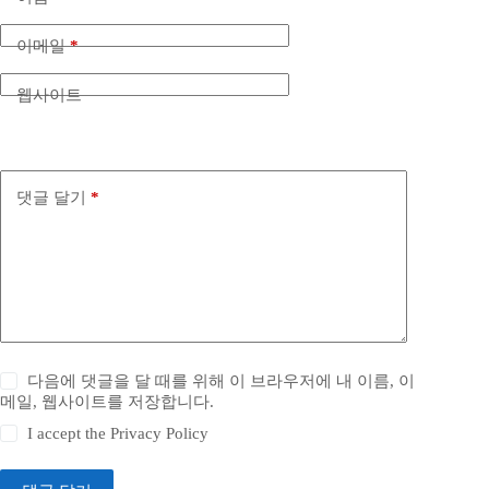
이메일
*
웹사이트
댓글 달기
*
다음에 댓글을 달 때를 위해 이 브라우저에 내 이름, 이
메일, 웹사이트를 저장합니다.
I accept the
Privacy Policy