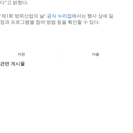
다”고 밝혔다.
‘제1회 방위산업의 날’
공식 누리집
에서는 행사 상세 일
정과 프로그램별 참여 방법 등을 확인할 수 있다.
이전
다음
관련 게시물