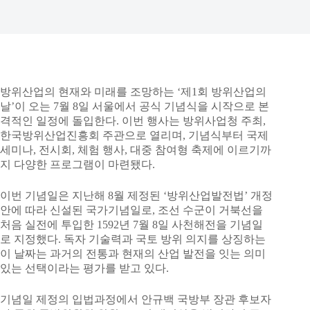
방위산업의 현재와 미래를 조망하는 ‘제1회 방위산업의
날’이 오는 7월 8일 서울에서 공식 기념식을 시작으로 본
격적인 일정에 돌입한다. 이번 행사는 방위사업청 주최,
한국방위산업진흥회 주관으로 열리며, 기념식부터 국제
세미나, 전시회, 체험 행사, 대중 참여형 축제에 이르기까
지 다양한 프로그램이 마련됐다.
이번 기념일은 지난해 8월 제정된 ‘방위산업발전법’ 개정
안에 따라 신설된 국가기념일로, 조선 수군이 거북선을
처음 실전에 투입한 1592년 7월 8일 사천해전을 기념일
로 지정했다. 독자 기술력과 국토 방위 의지를 상징하는
이 날짜는 과거의 전통과 현재의 산업 발전을 잇는 의미
있는 선택이라는 평가를 받고 있다.
기념일 제정의 입법과정에서 안규백 국방부 장관 후보자