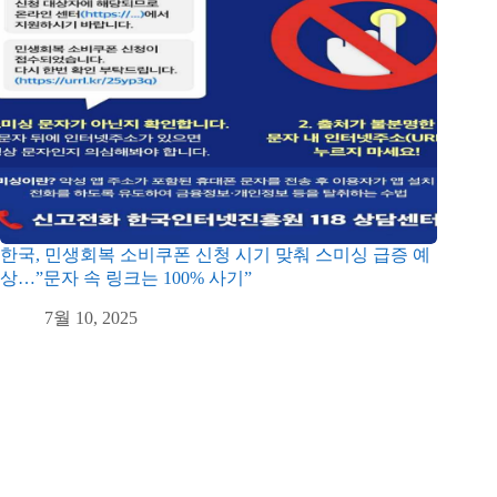
한국, 민생회복 소비쿠폰 신청 시기 맞춰 스미싱 급증 예
상…”문자 속 링크는 100% 사기”
7월 10, 2025