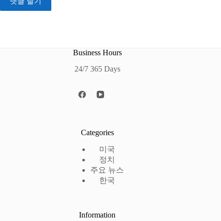
댓글 달기
Business Hours
24/7 365 Days
Categories
미국
정치
주요 뉴스
한국
Information