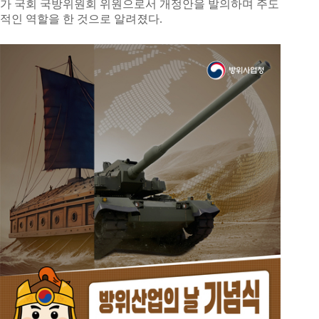
가 국회 국방위원회 위원으로서 개정안을 발의하며 주도
적인 역할을 한 것으로 알려졌다.