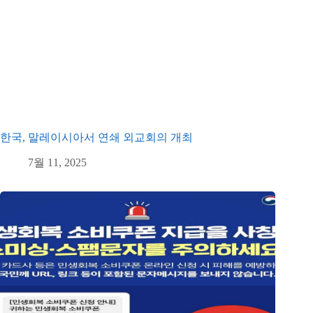
한국, 말레이시아서 연쇄 외교회의 개최
7월 11, 2025