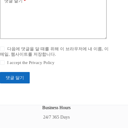
댓글 달기
*
다음에 댓글을 달 때를 위해 이 브라우저에 내 이름, 이
메일, 웹사이트를 저장합니다.
I accept the
Privacy Policy
댓글 달기
Business Hours
24/7 365 Days