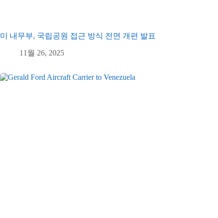
미 내무부, 국립공원 접근 방식 전면 개편 발표
11월 26, 2025