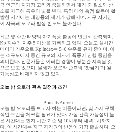
극 인근의 자기장 고리와 충돌하면서 대기 중 질소와 산
소를 자극해 특유의 빛을 낸다. 특히 태양 흑점 활동이 활
발한 시기에는 태양풍의 세기가 강해지며, 지구 자기권
이 자극돼 오로라 발생 빈도도 높아진다.
최근 몇 주간 태양의 자기폭풍 활동이 빈번히 관측되며,
Kp 지수가 자주 5 이상을 기록하고 있다. 오늘도 실시간
데이터 기준으로 Kp Index는 5~6 수준을 유지 중이며, 이
는 소규모에서 중간 규모의 지자기 폭풍이 진행 중임을
의미한다. 전문가들은 이러한 경향이 당분간 지속될 것
으로 보고 있으며, 올해가 오로라 관측의 ‘황금기’가 될
가능성도 배제하지 않고 있다.
오늘 밤 오로라 관측 일정과 조건
Borealis Aurora
오늘 밤 오로라를 보고자 하는 이들이라면, 몇 가지 구체
적인 조건을 체크할 필요가 있다. 가장 관측 가능성이 높
은 시간대는 현지 시간 기준 밤 10시부터 새벽 2시까지
다. 이 시간대는 지구 자기권의 반응이 가장 활발하며, 오