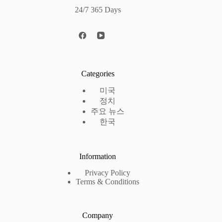
24/7 365 Days
Categories
미국
정치
주요 뉴스
한국
Information
Privacy Policy
Terms & Conditions
Company