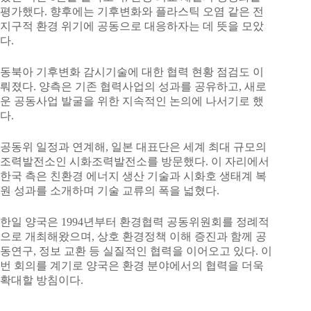
평가했다. 향후에는 기후변화와 플라스틱 오염 같은 전
지구적 환경 위기에 공동으로 대응하자는 데 뜻을 모았
다.
동북아 기후변화 감시기술에 대한 협력 현황 점검도 이
뤄졌다. 양측은 기존 협력사업의 성과를 공유하고, 새로
운 공동사업 발굴을 위한 지속적인 논의에 나서기로 했
다.
공동위 일정과 연계해, 일본 대표단은 세계 최대 규모의
조력발전소인 시화조력발전소를 방문했다. 이 자리에서
한국 측은 친환경 에너지 생산 기술과 시화호 생태계 복
원 성과를 소개하며 기술 교류의 폭을 넓혔다.
한일 양국은 1994년부터 환경협력 공동위원회를 정례적
으로 개최해왔으며, 상호 환경정책 이해 증진과 함께 공
동연구, 정보 교환 등 실질적인 협력을 이어오고 있다. 이
번 회의를 계기로 양국은 환경 분야에서의 협력을 더욱
확대할 방침이다.