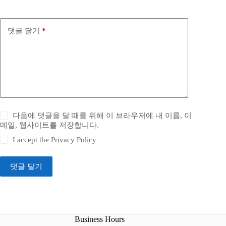
댓글 달기
*
다음에 댓글을 달 때를 위해 이 브라우저에 내 이름, 이
메일, 웹사이트를 저장합니다.
I accept the
Privacy Policy
댓글 달기
Business Hours