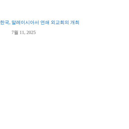
한국, 말레이시아서 연쇄 외교회의 개최
7월 11, 2025