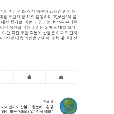
기의 야간 진화 작전 덕분에 23시간 만에 완
를 투입해 총 18회 출동하며 3만6천ℓ의 물
내산 헬기로, 이번 대구 산불 현장은 수리온
 이번 작전을 위해 수리온 외에도 대형 헬기
 야간 작전 투입 덕분에 산불은 아파트 단지
간 산불 대응 역량을 강화해 대형 재난에 신
다음
글
, 미세먼지도 산불도 한눈에…환경
 영상 도구 ‘GEMSAT’ 정식 배포”