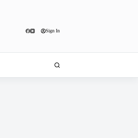
Sign In