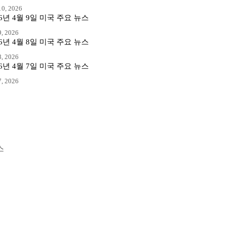
0, 2026
26년 4월 9일 미국 주요 뉴스
, 2026
26년 4월 8일 미국 주요 뉴스
, 2026
26년 4월 7일 미국 주요 뉴스
, 2026
스