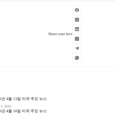
Share your love
26년 4월 13일 미국 주요 뉴스
3, 2026
26년 4월 10일 미국 주요 뉴스