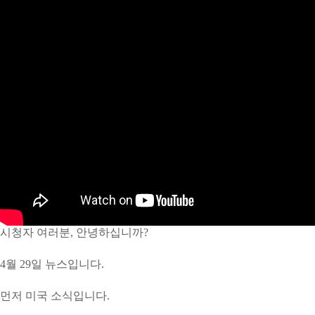
시청자 여러분, 안녕하십니까?
4월 29일 뉴스입니다.
먼저 미국 소식입니다.