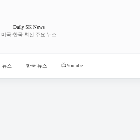
Daily SK News
미국·한국 최신 주요 뉴스
📺Youtube
 뉴스
한국 뉴스