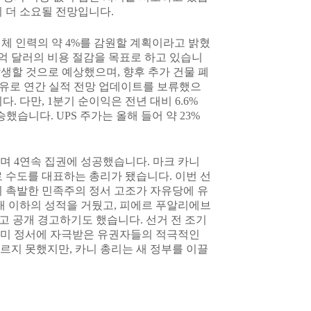
 더 소요될 전망입니다.
 전체 인력의 약 4%를 감원할 계획이라고 밝혔
35억 달러의 비용 절감을 목표로 하고 있습니
발생할 것으로 예상했으며, 향후 추가 건물 폐
이유로 연간 실적 전망 업데이트를 보류했으
 다만, 1분기 순이익은 전년 대비 6.6%
했습니다. UPS 주가는 올해 들어 약 23%
하며 4연속 집권에 성공했습니다. 마크 카니
로 수도를 대표하는 총리가 됐습니다. 이번 선
이 촉발한 민족주의 정서 고조가 자유당에 유
대 이하의 성적을 거뒀고, 피에르 푸알리에브
고 공개 경고하기도 했습니다. 선거 전 조기
 반미 정서에 자극받은 유권자들의 적극적인
르지 못했지만, 카니 총리는 새 정부를 이끌