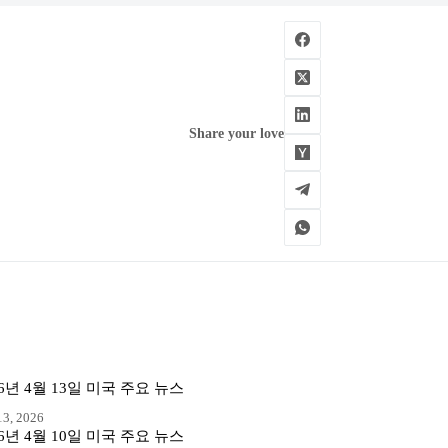
Share your love
26년 4월 13일 미국 주요 뉴스
3, 2026
26년 4월 10일 미국 주요 뉴스