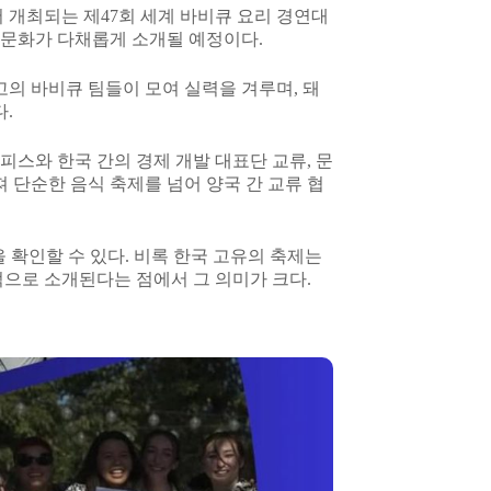
서 개최되는 제47회 세계 바비큐 요리 경연대
간 동안 한국 문화가 다채롭게 소개될 예정이다.
고의 바비큐 팀들이 모여 실력을 겨루며, 돼
.
이름 아래, 멤피스와 한국 간의 경제 개발 대표단 교류, 문
 단순한 음식 축제를 넘어 양국 간 교류 협
을 확인할 수 있다. 비록 한국 고유의 축제는
적으로 소개된다는 점에서 그 의미가 크다.