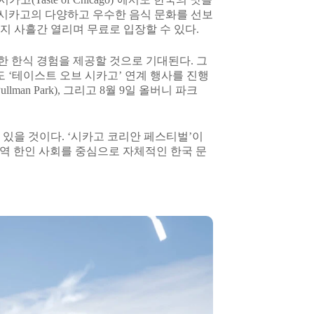
는 시카고의 다양하고 우수한 음식 문화를 선보
까지 사흘간 열리며 무료로 입장할 수 있다.
 한식 경험을 제공할 것으로 기대된다. 그
 ‘테이스트 오브 시카고’ 연계 행사를 진행
Pullman Park), 그리고 8월 9일 올버니 파크
있을 것이다. ‘시카고 코리안 페스티벌’이
 지역 한인 사회를 중심으로 자체적인 한국 문