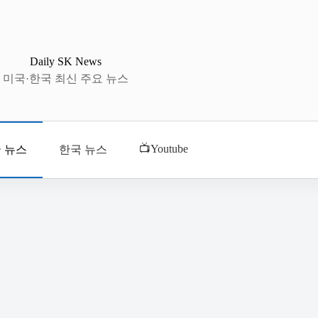
Daily SK News
미국·한국 최신 주요 뉴스
📺Youtube
 뉴스
한국 뉴스