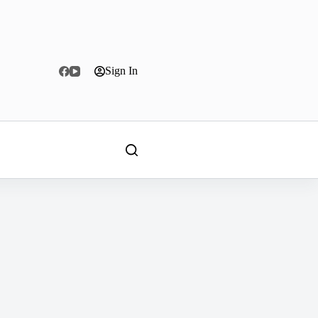
Sign In