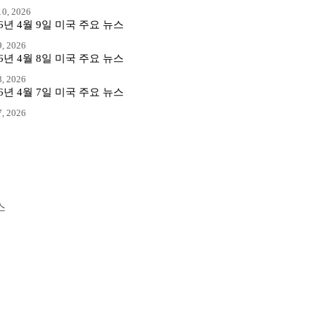
0, 2026
26년 4월 9일 미국 주요 뉴스
, 2026
26년 4월 8일 미국 주요 뉴스
, 2026
26년 4월 7일 미국 주요 뉴스
, 2026
스