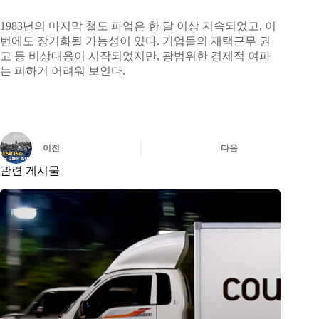
1983년의 마지막 철도 파업은 한 달 이상 지속되었고, 이
번에도 장기화될 가능성이 있다. 기업들의 재택근무 권
고 등 비상대응이 시작되었지만, 광범위한 경제적 여파
는 피하기 어려워 보인다.
이전
다음
관련 게시물