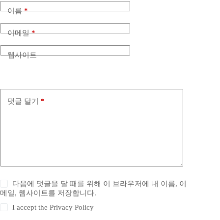
이름
*
이메일
*
웹사이트
댓글 달기
*
다음에 댓글을 달 때를 위해 이 브라우저에 내 이름, 이
메일, 웹사이트를 저장합니다.
I accept the
Privacy Policy