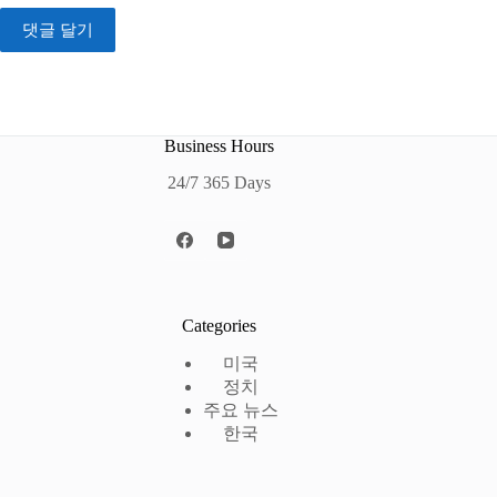
댓글 달기
Business Hours
24/7 365 Days
Categories
미국
정치
주요 뉴스
한국