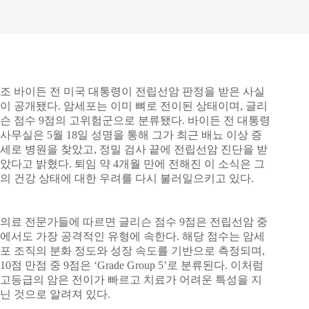
조 바이든 전 미국 대통령이 전립선암 판정을 받은 사실
이 공개됐다. 암세포는 이미 뼈로 전이된 상태이며, 글리
슨 점수 9점의 고위험군으로 분류됐다. 바이든 전 대통령
사무실은 5월 18일 성명을 통해 그가 최근 배뇨 이상 증
세로 병원을 찾았고, 정밀 검사 끝에 전립선암 진단을 받
았다고 밝혔다. 퇴임 약 4개월 만에 전해진 이 소식은 그
의 건강 상태에 대한 우려를 다시 불러일으키고 있다.
의료 전문가들에 따르면 글리슨 점수 9점은 전립선암 중
에서도 가장 공격적인 유형에 속한다. 해당 점수는 암세
포 조직의 분화 정도와 성장 속도를 기반으로 측정되며,
10점 만점 중 9점은 ‘Grade Group 5’로 분류된다. 이처럼
고등급의 암은 전이가 빠르고 치료가 어려운 특성을 지
닌 것으로 알려져 있다.