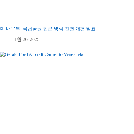
미 내무부, 국립공원 접근 방식 전면 개편 발표
11월 26, 2025