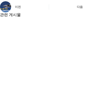
이전
다음
관련 게시물