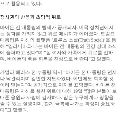
으로 활용되고 있다.
정치권의 반응과 초당적 위로
바이든 전 대통령의 병세가 공개되자, 미국 정치권에서
는 정파를 가리지 않고 위로 메시지가 이어졌다. 트럼프
대통령은 자신의 플랫폼 ‘트루스 소셜(Truth Social)’을 통
해 “멜라니아와 나는 바이든 전 대통령의 건강 상태 소식
에 슬퍼하고 있다”며 “질 여사와 가족에게 위로를 전하
며, 바이든의 빠른 회복을 진심으로 바란다”고 말했다.
카멀라 해리스 전 부통령 역시 “바이든 전 대통령은 언제
나 낙관적이며 강인한 지도자였다. 이번에도 회복할 것
이라 믿는다”며 공개적으로 지지를 표명했다. 바이든 전
대통령은 자신을 향한 위로에 대해 19일 “많은 분들이 보
내준 응원과 사랑에 감사하다. 암은 누구에게나 영향을
줄 수 있는 질병이며, 함께 극복해나가는 과정이 중요하
다”고 말했다.