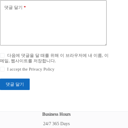
댓글 달기
*
다음에 댓글을 달 때를 위해 이 브라우저에 내 이름, 이
메일, 웹사이트를 저장합니다.
I accept the
Privacy Policy
댓글 달기
Business Hours
24/7 365 Days