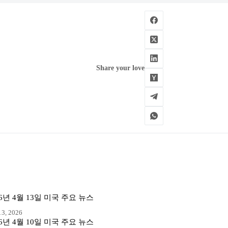
Share your love
26년 4월 13일 미국 주요 뉴스
3, 2026
26년 4월 10일 미국 주요 뉴스