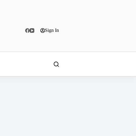
Sign In