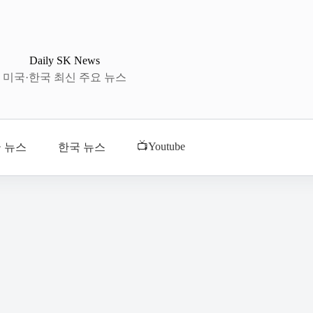
Daily SK News
미국·한국 최신 주요 뉴스
📺Youtube
 뉴스
한국 뉴스