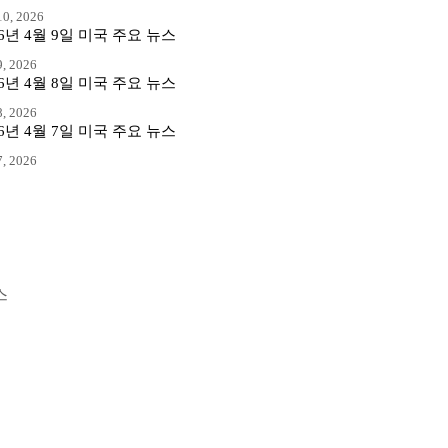
0, 2026
26년 4월 9일 미국 주요 뉴스
, 2026
26년 4월 8일 미국 주요 뉴스
, 2026
26년 4월 7일 미국 주요 뉴스
, 2026
스