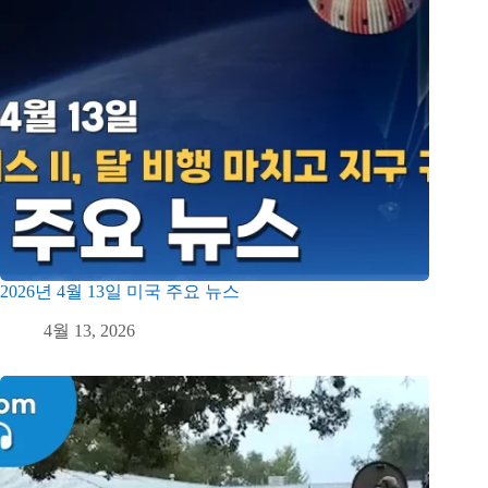
2026년 4월 13일 미국 주요 뉴스
4월 13, 2026