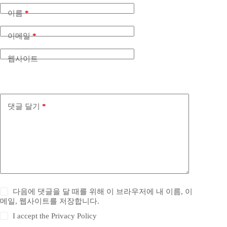
이름
*
이메일
*
웹사이트
댓글 달기
*
다음에 댓글을 달 때를 위해 이 브라우저에 내 이름, 이
메일, 웹사이트를 저장합니다.
I accept the
Privacy Policy