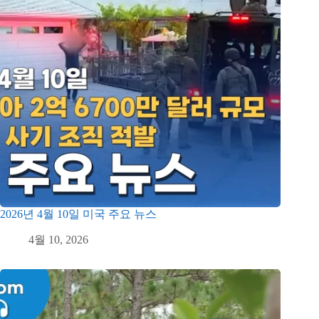
2026년 4월 10일 미국 주요 뉴스
4월 10, 2026