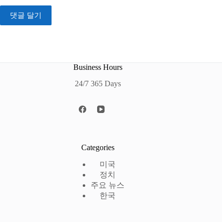
댓글 달기
Business Hours
24/7 365 Days
Categories
미국
정치
주요 뉴스
한국