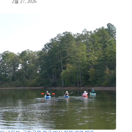
2월 27, 2026