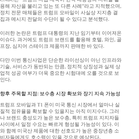
용해 자산을 불리고 있는 또 다른 사례”라고 지적했으며,
정치 전문 매체들은 트럼프 모바일이 사실상 지지층 결
집과 메시지 전달의 수단이 될 수 있다고 분석했다.
이러한 논란은 트럼프 대통령의 지난 임기부터 이어져온
이슈다. 과거에도 트럼프 브랜드를 활용해 호텔, 와인, 골
프장, 심지어 스테이크 제품까지 판매한 바 있다.
다만 이번 통신사업은 단순한 라이선싱이 아닌 인프라와
기술, 서비스가 동반되는 만큼, 정치적 상징성과 실제 상
업적 성공 여부가 더욱 중요한 시험대에 오를 것으로 보
인다.
향후 주목할 지점: 보수층 시장 확보와 장기 지속 가능성
트럼프 모바일과 T1 폰이 미국 통신 시장에서 얼마나 실
질적 점유율을 확보할 수 있을지는 아직 미지수다. 그러
나 브랜드 충성도가 높은 보수층, 특히 트럼프 지지자들
사이에서 일정 수요는 빠르게 형성될 가능성이 있다. 이
와 함께 미국산 제품에 대한 선호도가 높은 중장년층 소
비자들에게도 호소력이 있을 것으로 예상된다.