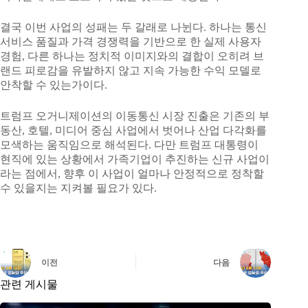
결국 이번 사업의 성패는 두 갈래로 나뉜다. 하나는 통신
서비스 품질과 가격 경쟁력을 기반으로 한 실제 사용자
경험, 다른 하나는 정치적 이미지와의 결합이 오히려 브
랜드 피로감을 유발하지 않고 지속 가능한 수익 모델로
안착할 수 있는가이다.
트럼프 오거니제이션의 이동통신 시장 진출은 기존의 부
동산, 호텔, 미디어 중심 사업에서 벗어나 산업 다각화를
모색하는 움직임으로 해석된다. 다만 트럼프 대통령이
현직에 있는 상황에서 가족기업이 추진하는 신규 사업이
라는 점에서, 향후 이 사업이 얼마나 안정적으로 정착할
수 있을지는 지켜볼 필요가 있다.
이전
다음
관련 게시물