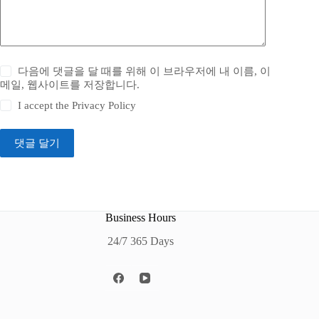
다음에 댓글을 달 때를 위해 이 브라우저에 내 이름, 이
메일, 웹사이트를 저장합니다.
I accept the
Privacy Policy
댓글 달기
Business Hours
24/7 365 Days