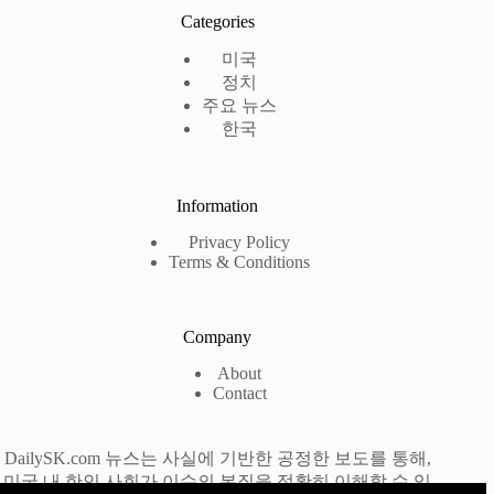
Categories
미국
정치
주요 뉴스
한국
Information
Privacy Policy
Terms & Conditions
Company
About
Contact
DailySK.com 뉴스는 사실에 기반한 공정한 보도를 통해,
미국 내 한인 사회가 이슈의 본질을 정확히 이해할 수 있