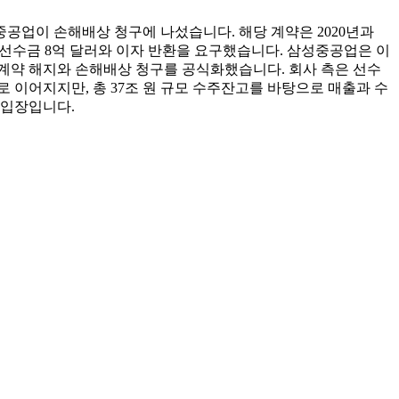
공업이 손해배상 청구에 나섰습니다. 해당 계약은 2020년과
한 선수금 8억 달러와 이자 반환을 요구했습니다. 삼성중공업은 이
계약 해지와 손해배상 청구를 공식화했습니다. 회사 측은 선수
 이어지지만, 총 37조 원 규모 수주잔고를 바탕으로 매출과 수
 입장입니다.