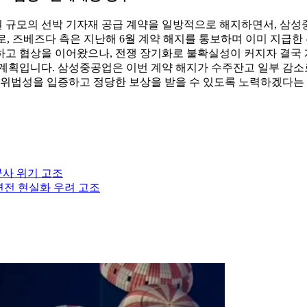
 규모의 선박 기자재 공급 계약을 일방적으로 해지하면서, 삼성중
으로, 즈베즈다 측은 지난해 6월 계약 해지를 통보하며 이미 지급
하고 협상을 이어왔으나, 전쟁 장기화로 불확실성이 커지자 결국 
계획입니다. 삼성중공업은 이번 계약 해지가 수주잔고 일부 감소로
의 위법성을 입증하고 정당한 보상을 받을 수 있도록 노력하겠다는
군사 위기 고조
전면전 현실화 우려 고조