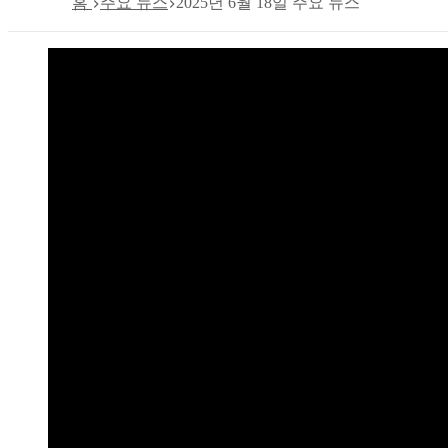
홈
주요 뉴스
2025년 6월 18일 주요 뉴스