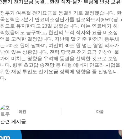
3분기 전기요금 동결…한전 적자·물가 부담에 인상 보류
정부가 여름철 전기요금을 동결하기로 결정했습니다. 한
국전력은 3분기 연료비조정단가를 킬로와트시(kWh)당 5
원으로 유지한다고 23일 밝혔습니다. 이는 연료비가 하
락했음에도 불구하고, 한전의 누적 적자와 요금 미조정
액을 고려한 결정입니다. 지난해 말 기준 한전의 총부채
는 205조 원에 달하며, 여전히 30조 원 넘는 영업 적자가
남아 있는 상황입니다. 전력 당국은 전기요금 인상이 물
가에 미치는 영향을 우려해 동결을 선택한 것으로 보입
니다. 향후 초고압 송전망 등 대형 에너지 인프라 사업을
위한 재정 투입도 전기요금 정책에 영향을 줄 전망입니
다.
이전
다음
관련 게시물