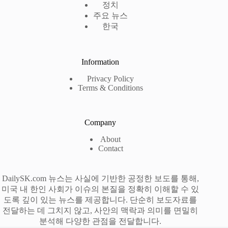
정치
주요 뉴스
한국
Information
Privacy Policy
Terms & Conditions
Company
About
Contact
DailySK.com 뉴스는 사실에 기반한 공정한 보도를 통해,
미국 내 한인 사회가 이슈의 본질을 정확히 이해할 수 있
도록 깊이 있는 뉴스를 제공합니다. 단순히 보도자료를
전달하는 데 그치지 않고, 사안의 맥락과 의미를 면밀히
분석해 다양한 관점을 전달합니다.