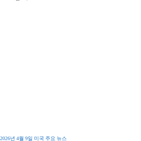
2026년 4월 9일 미국 주요 뉴스