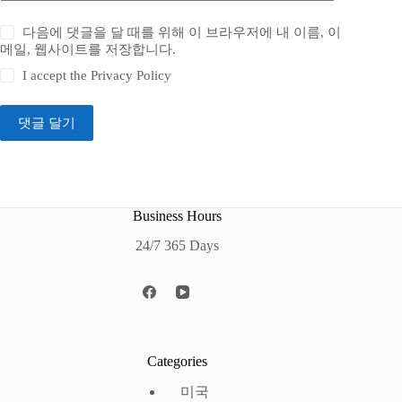
다음에 댓글을 달 때를 위해 이 브라우저에 내 이름, 이
메일, 웹사이트를 저장합니다.
I accept the
Privacy Policy
댓글 달기
Business Hours
24/7 365 Days
Categories
미국