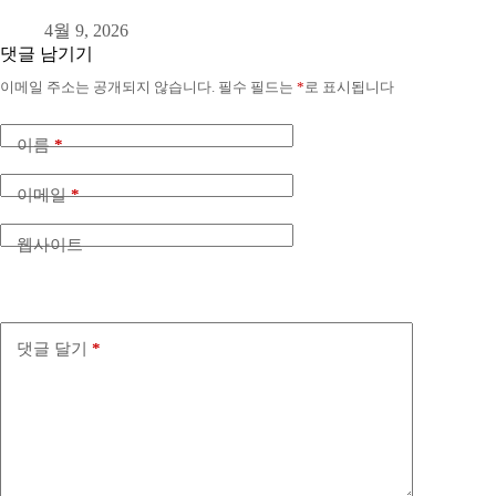
4월 9, 2026
댓글 남기기
이메일 주소는 공개되지 않습니다.
필수 필드는
*
로 표시됩니다
이름
*
이메일
*
웹사이트
댓글 달기
*