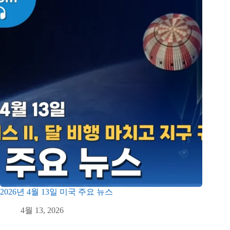
2026년 4월 13일 미국 주요 뉴스
4월 13, 2026