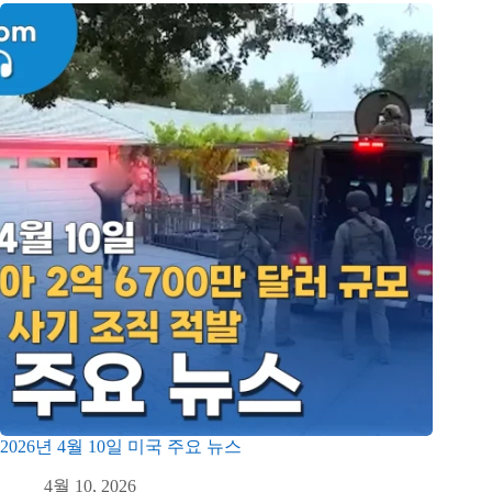
2026년 4월 10일 미국 주요 뉴스
4월 10, 2026