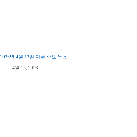
2026년 4월 13일 미국 주요 뉴스
4월 13, 2026