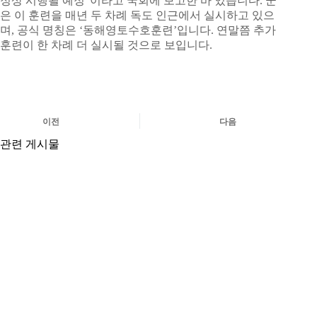
정상 시행될 예정”이라고 국회에 보고한 바 있습니다. 군
은 이 훈련을 매년 두 차례 독도 인근에서 실시하고 있으
며, 공식 명칭은 ‘동해영토수호훈련’입니다. 연말쯤 추가
훈련이 한 차례 더 실시될 것으로 보입니다.
이전
다음
관련 게시물