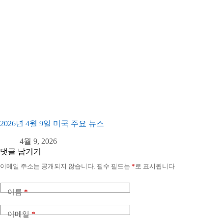
2026년 4월 9일 미국 주요 뉴스
4월 9, 2026
댓글 남기기
이메일 주소는 공개되지 않습니다.
필수 필드는
*
로 표시됩니다
이름
*
이메일
*