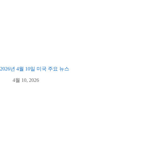
2026년 4월 10일 미국 주요 뉴스
4월 10, 2026