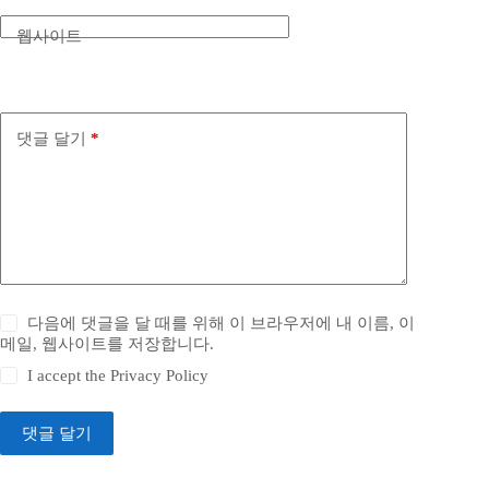
웹사이트
댓글 달기
*
다음에 댓글을 달 때를 위해 이 브라우저에 내 이름, 이
메일, 웹사이트를 저장합니다.
I accept the
Privacy Policy
댓글 달기