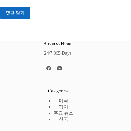
댓글 달기
Business Hours
24/7 365 Days
Categories
미국
정치
주요 뉴스
한국