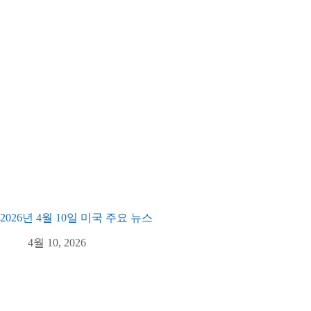
2026년 4월 10일 미국 주요 뉴스
4월 10, 2026