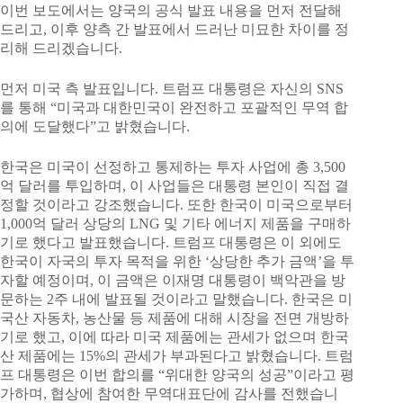
이번 보도에서는 양국의 공식 발표 내용을 먼저 전달해
드리고, 이후 양측 간 발표에서 드러난 미묘한 차이를 정
리해 드리겠습니다.
먼저 미국 측 발표입니다. 트럼프 대통령은 자신의 SNS
를 통해 “미국과 대한민국이 완전하고 포괄적인 무역 합
의에 도달했다”고 밝혔습니다.
한국은 미국이 선정하고 통제하는 투자 사업에 총 3,500
억 달러를 투입하며, 이 사업들은 대통령 본인이 직접 결
정할 것이라고 강조했습니다. 또한 한국이 미국으로부터
1,000억 달러 상당의 LNG 및 기타 에너지 제품을 구매하
기로 했다고 발표했습니다. 트럼프 대통령은 이 외에도
한국이 자국의 투자 목적을 위한 ‘상당한 추가 금액’을 투
자할 예정이며, 이 금액은 이재명 대통령이 백악관을 방
문하는 2주 내에 발표될 것이라고 말했습니다. 한국은 미
국산 자동차, 농산물 등 제품에 대해 시장을 전면 개방하
기로 했고, 이에 따라 미국 제품에는 관세가 없으며 한국
산 제품에는 15%의 관세가 부과된다고 밝혔습니다. 트럼
프 대통령은 이번 합의를 “위대한 양국의 성공”이라고 평
가하며, 협상에 참여한 무역대표단에 감사를 전했습니