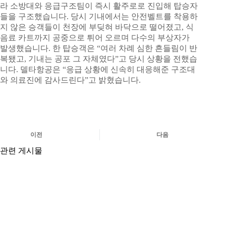
라 소방대와 응급구조팀이 즉시 활주로로 진입해 탑승자
들을 구조했습니다. 당시 기내에서는 안전벨트를 착용하
지 않은 승객들이 천장에 부딪혀 바닥으로 떨어졌고, 식
음료 카트까지 공중으로 튀어 오르며 다수의 부상자가
발생했습니다. 한 탑승객은 “여러 차례 심한 흔들림이 반
복됐고, 기내는 공포 그 자체였다”고 당시 상황을 전했습
니다. 델타항공은 “응급 상황에 신속히 대응해준 구조대
와 의료진에 감사드린다”고 밝혔습니다.
이전
다음
관련 게시물