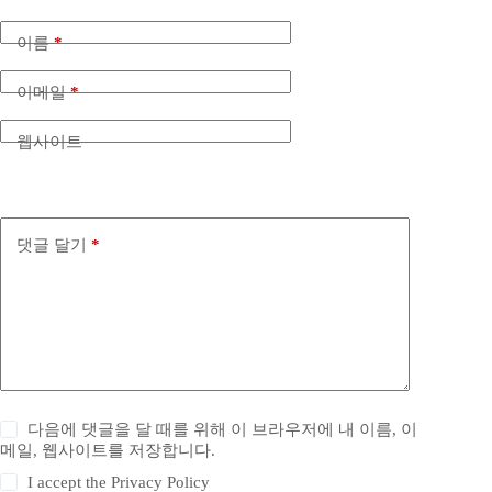
이름
*
이메일
*
웹사이트
댓글 달기
*
다음에 댓글을 달 때를 위해 이 브라우저에 내 이름, 이
메일, 웹사이트를 저장합니다.
I accept the
Privacy Policy