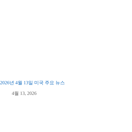
2026년 4월 13일 미국 주요 뉴스
4월 13, 2026