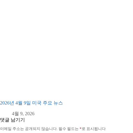
2026년 4월 9일 미국 주요 뉴스
4월 9, 2026
댓글 남기기
이메일 주소는 공개되지 않습니다.
필수 필드는
*
로 표시됩니다