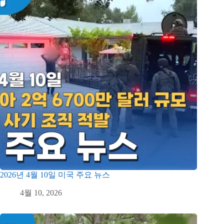
2026년 4월 10일 미국 주요 뉴스
4월 10, 2026