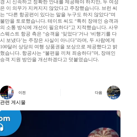
경 시 신속하고 정확한 안내를 제공해야 하지만, 두 여성
은 이 의무가 지켜지지 않았다고 주장했습니다. 브런 씨
는 “다른 항공편이 있다는 말을 누구도 하지 않았다”며
불만을 토로했습니다. 테이트 씨도 “특히 장애인 승객과
의 소통 방식에 개선이 필요하다”고 지적했습니다. 사우
스웨스트 항공 측은 “승객을 ‘잊었다’거나 ‘비행기를 다
시 보냈다’는 주장은 사실이 아니다”라며, 두 사람에게
100달러 상당의 여행 상품권을 보상으로 제공했다고 밝
혔습니다. 항공사는 “불편을 끼쳐 죄송하다”며, 장애인
승객 지원 방안을 개선하겠다고 덧붙였습니다.
이전
다음
관련 게시물