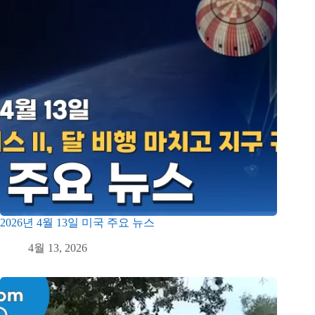
2026년 4월 13일 미국 주요 뉴스
4월 13, 2026