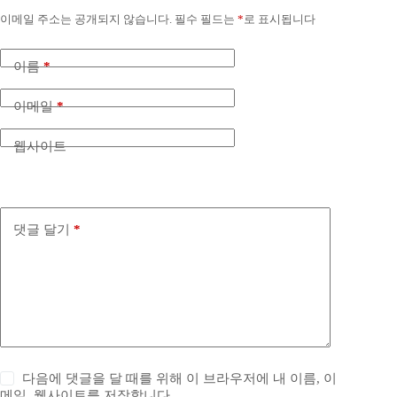
이메일 주소는 공개되지 않습니다.
필수 필드는
*
로 표시됩니다
이름
*
이메일
*
웹사이트
댓글 달기
*
다음에 댓글을 달 때를 위해 이 브라우저에 내 이름, 이
메일, 웹사이트를 저장합니다.