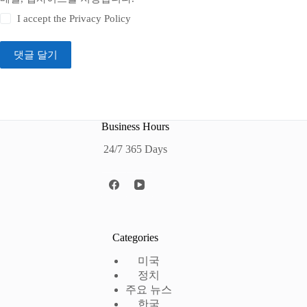
I accept the
Privacy Policy
댓글 달기
Business Hours
24/7 365 Days
Categories
미국
정치
주요 뉴스
한국