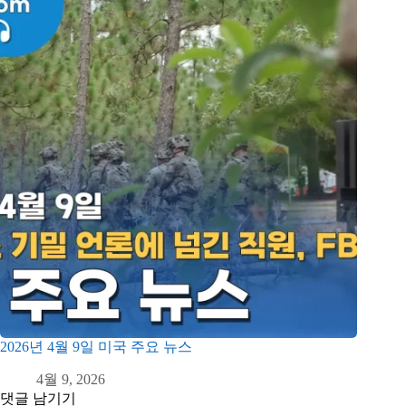
2026년 4월 9일 미국 주요 뉴스
4월 9, 2026
댓글 남기기