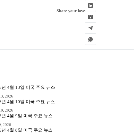
Share your love
26년 4월 13일 미국 주요 뉴스
3, 2026
26년 4월 10일 미국 주요 뉴스
0, 2026
26년 4월 9일 미국 주요 뉴스
, 2026
26년 4월 8일 미국 주요 뉴스