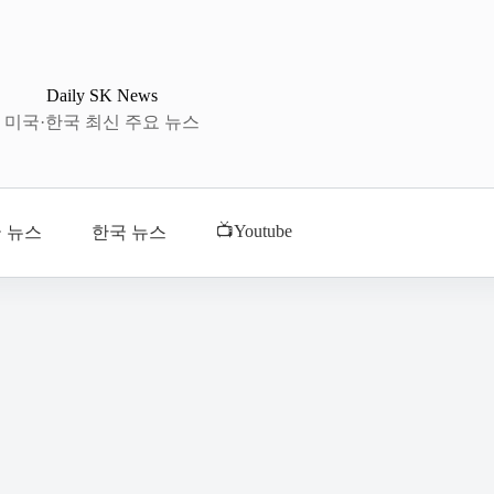
Daily SK News
미국·한국 최신 주요 뉴스
📺Youtube
 뉴스
한국 뉴스