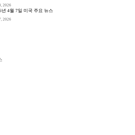
, 2026
26년 4월 7일 미국 주요 뉴스
, 2026
스