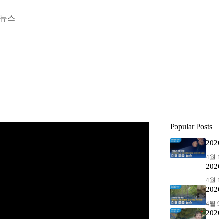
 뉴스
Popular Posts
20
4월 1
20
4월 1
20
4월 9
20