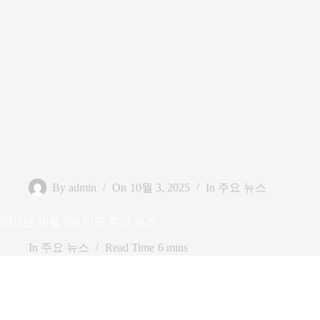
By
admin
On
10월 3, 2025
In
주요 뉴스
2025년 10월 3일 미국 주요 뉴스
In
주요 뉴스
Read Time
6 mins