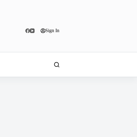
Sign In