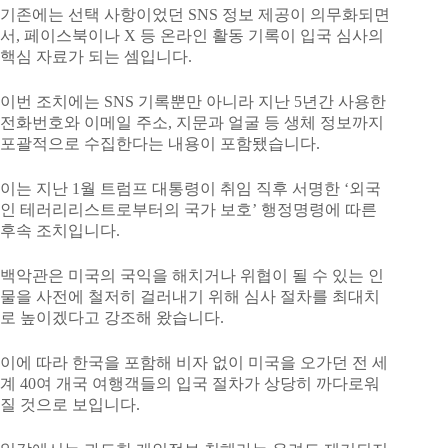
기존에는 선택 사항이었던 SNS 정보 제공이 의무화되면
서, 페이스북이나 X 등 온라인 활동 기록이 입국 심사의
핵심 자료가 되는 셈입니다.
이번 조치에는 SNS 기록뿐만 아니라 지난 5년간 사용한
전화번호와 이메일 주소, 지문과 얼굴 등 생체 정보까지
포괄적으로 수집한다는 내용이 포함됐습니다.
이는 지난 1월 트럼프 대통령이 취임 직후 서명한 ‘외국
인 테러리리스트로부터의 국가 보호’ 행정명령에 따른
후속 조치입니다.
백악관은 미국의 국익을 해치거나 위협이 될 수 있는 인
물을 사전에 철저히 걸러내기 위해 심사 절차를 최대치
로 높이겠다고 강조해 왔습니다.
이에 따라 한국을 포함해 비자 없이 미국을 오가던 전 세
계 40여 개국 여행객들의 입국 절차가 상당히 까다로워
질 것으로 보입니다.