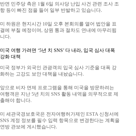
반면 민주당 측은 1월 6일 의사당 난입 사건 관련 조사 조
항 등이 빠진 점을 들어 일부 반발하고 있습니다.
미 하원은 현지시간 10일 오후 본회의를 열어 법안을 표
결에 부칠 예정이며, 상원 통과 절차도 연내에 마무리됩
니다.
미국 여행 가려면 ‘5년 치 SNS’ 다 내라, 입국 심사 대폭
강화 대책
미국 정부가 외국인 관광객의 입국 심사 기준을 대폭 강
화하는 고강도 보안 대책을 내놨습니다.
앞으로 비자 면제 프로그램을 통해 미국을 방문하려는
여행객은 지난 5년 치의 SNS 활동 내역을 의무적으로 제
출해야 합니다.
미 세관국경보호국은 전자여행허가제인 ESTA 신청서에
SNS 계정 정보를 필수 입력 항목으로 변경한다는 계획을
연방 관보에 게시했습니다.