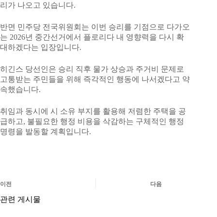
리가 나오고 있습니다.
반면 민주당 전국위원회는 이번 승리를 기점으로 다가오
는 2026년 중간선거에서 플로리다 내 영향력을 다시 확
대하겠다는 입장입니다.
히긴스 당선인은 승리 직후 물가 상승과 주거비 문제로
고통받는 주민들을 위해 즉각적인 행동에 나서겠다고 약
속했습니다.
취임과 동시에 시 소유 부지를 활용해 저렴한 주택을 공
급하고, 불필요한 행정 비용을 삭감하는 구체적인 행정
명령을 발동할 계획입니다.
이전
다음
관련 게시물