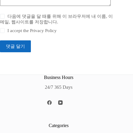
다음에 댓글을 달 때를 위해 이 브라우저에 내 이름, 이
메일, 웹사이트를 저장합니다.
I accept the
Privacy Policy
댓글 달기
Business Hours
24/7 365 Days
Categories