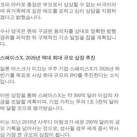
코피 아카포 총장은 부모로서 상상할 수 없는 비극이라
며 유가족에게 깊은 애도를 표하고 심리 상담을 지원하
겠다고 밝혔습니다.
수사 당국은 현재 구금된 용의자를 상대로 정확한 범행
경위를 파악한 뒤 구체적인 기소 일정을 잡을 계획입니
다.
스페이스X, 2026년 역대 최대 규모 상장 추진
일론 머스크가 이끄는 우주 기업 스페이스X가 2026년 하
반기를 목표로 사상 최대 규모의 IPO를 추진한다는 소식
입니다.
이번 상장을 통해 스페이스X는 약 300억 달러 이상의 자
금을 조달할 계획이며, 기업 가치는 무려 1조 5천억 달러
에 달할 것으로 평가받습니다.
이는 지난 2019년 사우디 아람코가 세운 290억 달러의 공
모 기록을 넘어서는 것으로, 성사될 경우 세계 증시 역사
상 가장 큰 규모의 상장이 됩니다.