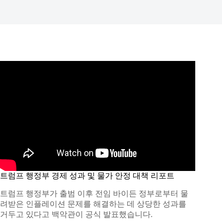
트럼프 행정부 경제 성과 및 물가 안정 대책 리포트
트럼프 행정부가 출범 이후 전임 바이든 정부로부터 물
려받은 인플레이션 문제를 해결하는 데 상당한 성과를
거두고 있다고 백악관이 공식 발표했습니다.