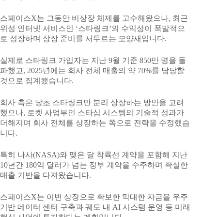
스페이스X는 그동안 비상장 체제를 고수해왔으나, 최근
위성 인터넷 서비스인 ‘스타링크’의 수익성이 폭발적으
로 성장하며 상장 준비를 서두르는 모양새입니다.
실제로 스타링크 가입자는 지난 9월 기준 850만 명을 돌
파했고, 2025년에는 회사 전체 매출의 약 70%를 담당할
것으로 집계됐습니다.
회사 측은 당초 스타링크만 분리 상장하는 방안을 고려
했으나, 로켓 사업부인 스타십 시스템의 기술적 성과가
더해지며 회사 전체를 상장하는 쪽으로 전략을 수정했습
니다.
특히 나사(NASA)와 맺은 달 착륙선 계약을 포함해 지난
10년간 180억 달러가 넘는 정부 계약을 수주하며 확실한
매출 기반을 다져왔습니다.
스페이스X는 이번 상장으로 확보한 막대한 자금을 우주
기반 데이터 센터 구축과 궤도 내 AI 시스템 운영 등 미래