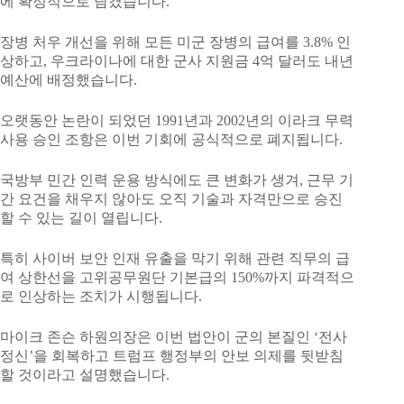
에 확정적으로 담겼습니다.
장병 처우 개선을 위해 모든 미군 장병의 급여를 3.8% 인
상하고, 우크라이나에 대한 군사 지원금 4억 달러도 내년
예산에 배정했습니다.
오랫동안 논란이 되었던 1991년과 2002년의 이라크 무력
사용 승인 조항은 이번 기회에 공식적으로 폐지됩니다.
국방부 민간 인력 운용 방식에도 큰 변화가 생겨, 근무 기
간 요건을 채우지 않아도 오직 기술과 자격만으로 승진
할 수 있는 길이 열립니다.
특히 사이버 보안 인재 유출을 막기 위해 관련 직무의 급
여 상한선을 고위공무원단 기본급의 150%까지 파격적으
로 인상하는 조치가 시행됩니다.
마이크 존슨 하원의장은 이번 법안이 군의 본질인 ‘전사
정신’을 회복하고 트럼프 행정부의 안보 의제를 뒷받침
할 것이라고 설명했습니다.