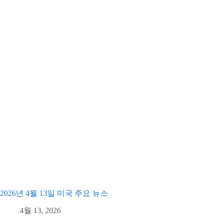
2026년 4월 13일 미국 주요 뉴스
4월 13, 2026