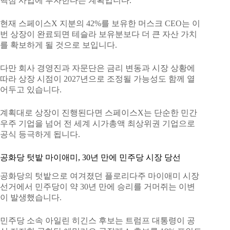
핵심 사업에 투자한다는 계획입니다.
현재 스페이스X 지분의 42%를 보유한 머스크 CEO는 이
번 상장이 완료되면 테슬라 보유분보다 더 큰 자산 가치
를 확보하게 될 것으로 보입니다.
다만 회사 경영진과 자문단은 금리 변동과 시장 상황에
따라 상장 시점이 2027년으로 조정될 가능성도 함께 열
어두고 있습니다.
계획대로 상장이 진행된다면 스페이스X는 단순한 민간
우주 기업을 넘어 전 세계 시가총액 최상위권 기업으로
공식 등극하게 됩니다.
공화당 텃밭 마이애미, 30년 만에 민주당 시장 당선
공화당의 텃밭으로 여겨졌던 플로리다주 마이애미 시장
선거에서 민주당이 약 30년 만에 승리를 거머쥐는 이변
이 발생했습니다.
민주당 소속 아일린 히긴스 후보는 트럼프 대통령이 공