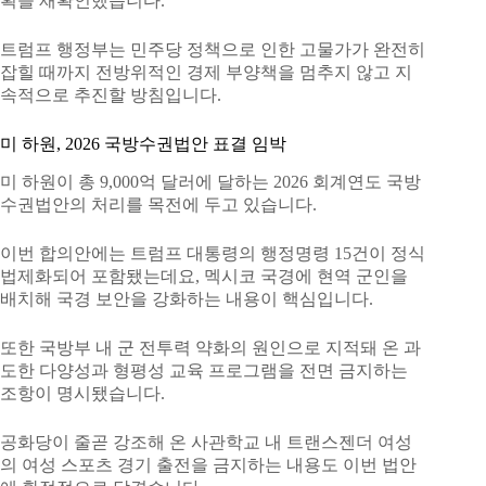
획을 재확인했습니다.
트럼프 행정부는 민주당 정책으로 인한 고물가가 완전히
잡힐 때까지 전방위적인 경제 부양책을 멈추지 않고 지
속적으로 추진할 방침입니다.
미 하원, 2026 국방수권법안 표결 임박
미 하원이 총 9,000억 달러에 달하는 2026 회계연도 국방
수권법안의 처리를 목전에 두고 있습니다.
이번 합의안에는 트럼프 대통령의 행정명령 15건이 정식
법제화되어 포함됐는데요, 멕시코 국경에 현역 군인을
배치해 국경 보안을 강화하는 내용이 핵심입니다.
또한 국방부 내 군 전투력 약화의 원인으로 지적돼 온 과
도한 다양성과 형평성 교육 프로그램을 전면 금지하는
조항이 명시됐습니다.
공화당이 줄곧 강조해 온 사관학교 내 트랜스젠더 여성
의 여성 스포츠 경기 출전을 금지하는 내용도 이번 법안