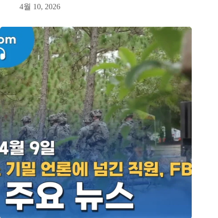
4월 10, 2026