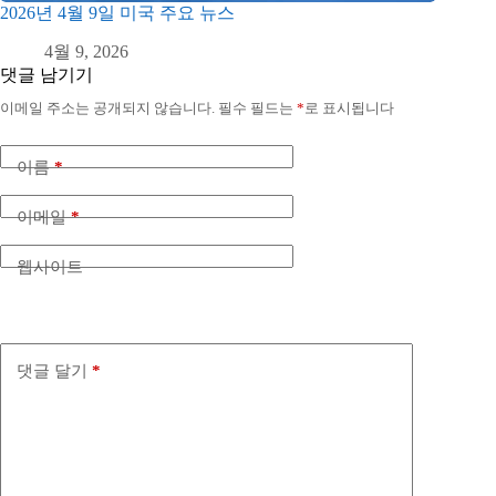
2026년 4월 9일 미국 주요 뉴스
4월 9, 2026
댓글 남기기
이메일 주소는 공개되지 않습니다.
필수 필드는
*
로 표시됩니다
이름
*
이메일
*
웹사이트
댓글 달기
*