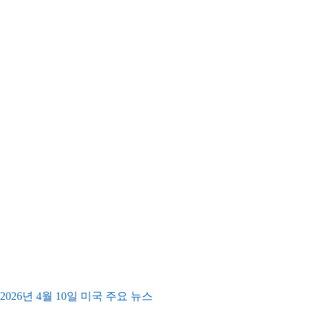
2026년 4월 10일 미국 주요 뉴스