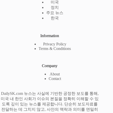
미국
정치
주요 뉴스
한국
Information
Privacy Policy
Terms & Conditions
Company
About
Contact
DailySK.com 뉴스는 사실에 기반한 공정한 보도를 통해,
미국 내 한인 사회가 이슈의 본질을 정확히 이해할 수 있
도록 깊이 있는 뉴스를 제공합니다. 단순히 보도자료를
전달하는 데 그치지 않고, 사안의 맥락과 의미를 면밀히