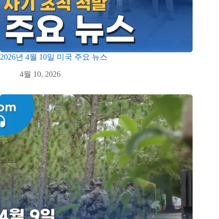
2026년 4월 10일 미국 주요 뉴스
4월 10, 2026