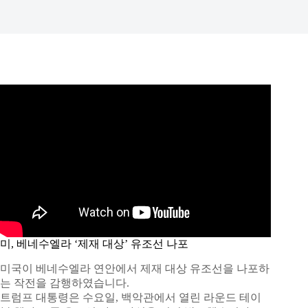
미, 베네수엘라 ‘제재 대상’ 유조선 나포
미국이 베네수엘라 연안에서 제재 대상 유조선을 나포하
는 작전을 감행하였습니다.
트럼프 대통령은 수요일, 백악관에서 열린 라운드 테이