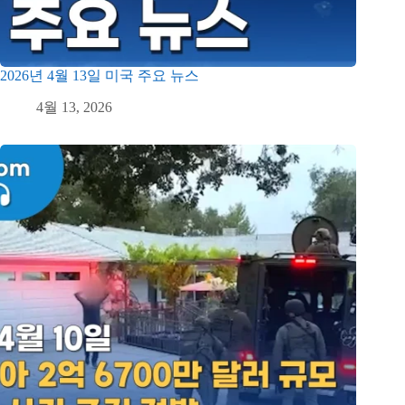
2026년 4월 13일 미국 주요 뉴스
4월 13, 2026