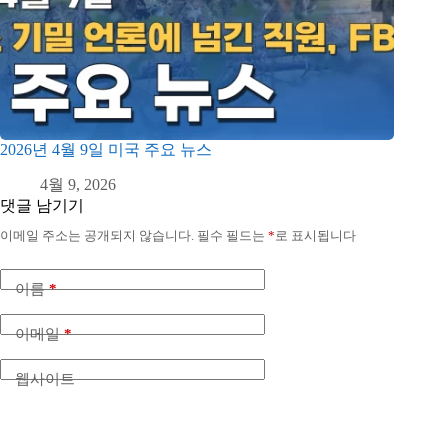
2026년 4월 9일 미국 주요 뉴스
4월 9, 2026
댓글 남기기
이메일 주소는 공개되지 않습니다.
필수 필드는
*
로 표시됩니다
이름
*
이메일
*
웹사이트