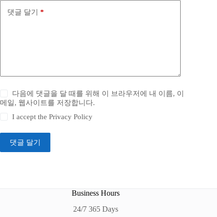
댓글 달기
*
다음에 댓글을 달 때를 위해 이 브라우저에 내 이름, 이
메일, 웹사이트를 저장합니다.
I accept the
Privacy Policy
댓글 달기
Business Hours
24/7 365 Days