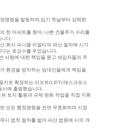
행정명령을 발동하며 임기 첫날부터 강력한
의 한 아파트를 찾아, 나쁜 건물주가 수리를
습니다.
동산 회사 피나클 리얼티의 파산 절차에 시가
겠다는 초강수를 두었습니다.
반 사항에 대한 책임을 묻고 세입자들의 주
주거 환경을 방치하는 임대인들에게 책임을
 용지로 확정하는 리프트(LIFT) 태스크포스
 동시에 출범했습니다.
유 토지 활용과 규제 완화 작업을 직접 지휘
 내린 모든 행정명령을 전면 무효화하며 시정
즉시 법적 절차를 밟아 파산 법원에 시의 개