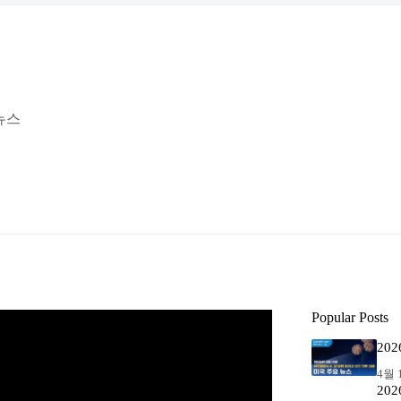
 뉴스
Popular Posts
20
4월 1
20