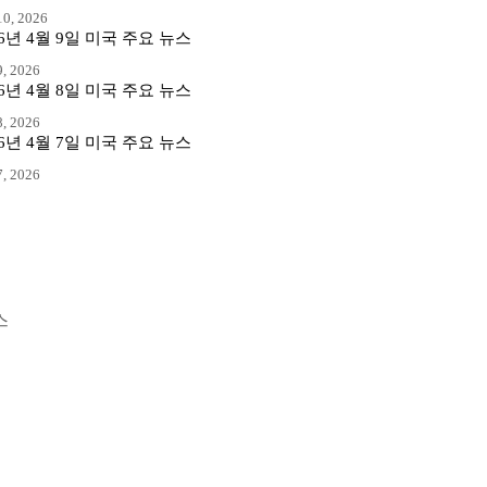
0, 2026
26년 4월 9일 미국 주요 뉴스
, 2026
26년 4월 8일 미국 주요 뉴스
, 2026
26년 4월 7일 미국 주요 뉴스
, 2026
스