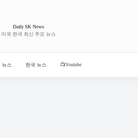
Daily SK News
미국·한국 최신 주요 뉴스
📺Youtube
 뉴스
한국 뉴스