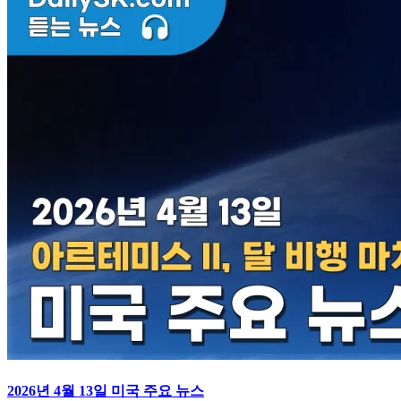
2026년 4월 13일 미국 주요 뉴스