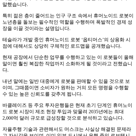
말했습니다.
특히 젊은 층이 줄어드는 인구 구조 속에서 휴머노이드 로봇이
노년층을 돌보는 필수적인 역할을 수행하며 폭발적인 경제 성
장을 이끌 것이라는 설명입니다.
테슬라가 개발 중인 휴머노이드 로봇 ‘옵티머스’의 상용화 시
점에 대해서도 상당히 구체적인 로드맵을 공개했습니다.
현재 공장에서 단순한 업무를 수행하고 있는 이 로봇들이 올해
말이면 훨씬 복잡한 작업까지 소화하게 될 것이라고 전했습니
다.
내년 말에는 일반 대중에게 로봇을 판매할 수 있을 것으로 보
이며, 그때쯤이면 소비자가 원하는 거의 모든 명령을 수행할
수 있는 높은 신뢰도를 갖추게 됩니다.
바클레이즈 등 주요 투자은행들은 현재 초기 단계인 휴머노이
드 로봇 시장이 제조 현장 투입과 맞물려 2035년에는 최대
2,000억 달러 규모로 급성장할 것으로 분석하고 있습니다.
자율주행 기술과 관련해서도 머스크는 사실상 해결된 문제라
고 자신감을 보이며, 이미 일부 도시에서 운행 중인 로보택시