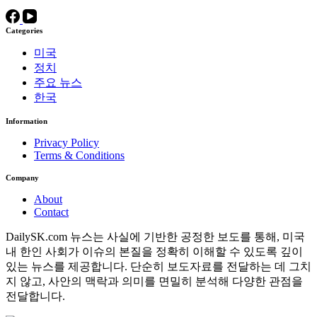
Categories
미국
정치
주요 뉴스
한국
Information
Privacy Policy
Terms & Conditions
Company
About
Contact
DailySK.com 뉴스는 사실에 기반한 공정한 보도를 통해, 미국
내 한인 사회가 이슈의 본질을 정확히 이해할 수 있도록 깊이
있는 뉴스를 제공합니다. 단순히 보도자료를 전달하는 데 그치
지 않고, 사안의 맥락과 의미를 면밀히 분석해 다양한 관점을
전달합니다.