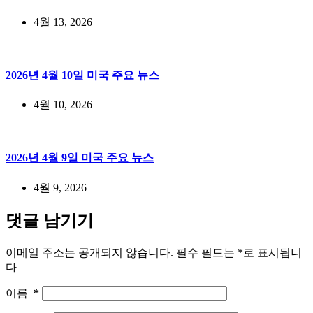
4월 13, 2026
2026년 4월 10일 미국 주요 뉴스
4월 10, 2026
2026년 4월 9일 미국 주요 뉴스
4월 9, 2026
댓글 남기기
이메일 주소는 공개되지 않습니다.
필수 필드는
*
로 표시됩니
다
이름
*