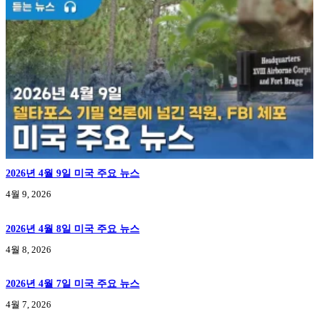
2026년 4월 9일 미국 주요 뉴스
4월 9, 2026
2026년 4월 8일 미국 주요 뉴스
4월 8, 2026
2026년 4월 7일 미국 주요 뉴스
4월 7, 2026