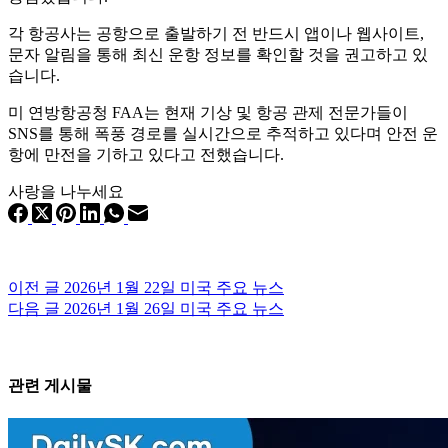
각 항공사는 공항으로 출발하기 전 반드시 앱이나 웹사이트,
문자 알림을 통해 최신 운항 정보를 확인할 것을 권고하고 있
습니다.
미 연방항공청 FAA는 현재 기상 및 항공 관제 전문가들이
SNS를 통해 폭풍 경로를 실시간으로 추적하고 있다며 안전 운
항에 만전을 기하고 있다고 전했습니다.
사랑을 나누세요
이전
글
2026년 1월 22일 미국 주요 뉴스
다음
글
2026년 1월 26일 미국 주요 뉴스
관련 게시물