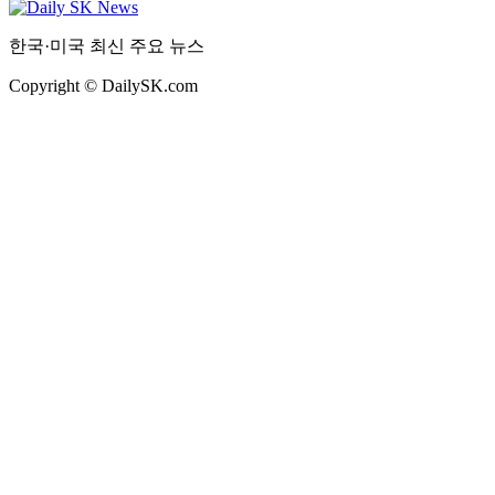
한국·미국 최신 주요 뉴스
Copyright © DailySK.com