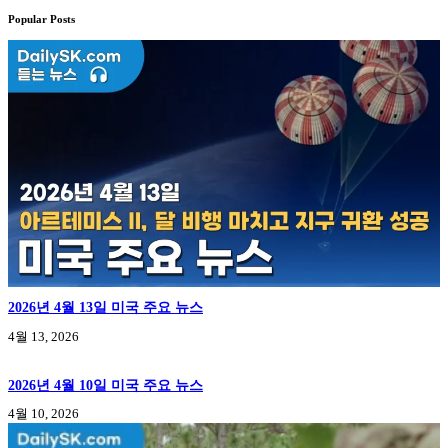
Popular Posts
2026년 4월 13일 미국 주요 뉴스
4월 13, 2026
2026년 4월 10일 미국 주요 뉴스
4월 10, 2026