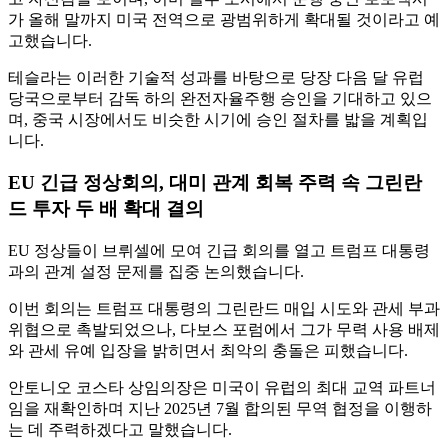
가 올해 말까지 미국 전역으로 광범위하게 확대될 것이라고 예
고했습니다.
테슬라는 이러한 기술적 성과를 바탕으로 당장 다음 달 유럽
당국으로부터 감독 하의 완전자율주행 승인을 기대하고 있으
며, 중국 시장에서도 비슷한 시기에 승인 절차를 밟을 계획입
니다.
EU 긴급 정상회의, 대미 관계 회복 주력 속 그린란
드 투자 두 배 확대 결의
EU 정상들이 브뤼셀에 모여 긴급 회의를 열고 트럼프 대통령
과의 관계 설정 문제를 집중 논의했습니다.
이번 회의는 트럼프 대통령의 그린란드 매입 시도와 관세 부과
위협으로 촉발되었으나, 다보스 포럼에서 그가 무력 사용 배제
와 관세 유예 입장을 밝히면서 최악의 충돌은 피했습니다.
안토니오 코스타 상임의장은 미국이 유럽의 최대 교역 파트너
임을 재확인하며 지난 2025년 7월 합의된 무역 협정을 이행하
는 데 주력하겠다고 말했습니다.