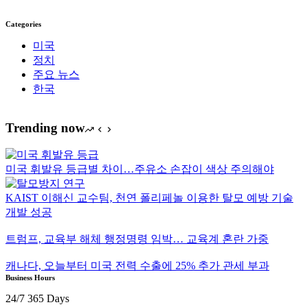
Categories
미국
정치
주요 뉴스
한국
Trending now
미국 휘발유 등급별 차이…주유소 손잡이 색상 주의해야
KAIST 이해신 교수팀, 천연 폴리페놀 이용한 탈모 예방 기술
개발 성공
트럼프, 교육부 해체 행정명령 임박… 교육계 혼란 가중
캐나다, 오늘부터 미국 전력 수출에 25% 추가 관세 부과
Business Hours
24/7 365 Days