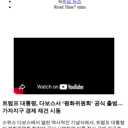
In
주요 뉴스
Read Time
7 mins
트럼프 대통령, 다보스서 ‘평화위원회’ 공식 출범…
가자지구 경제 재건 시동
스위스 다보스에서 열린 역사적인 기념식에서, 트럼프 대통령