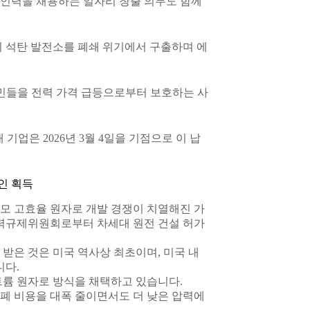
 인력을 채용하는 일자리 창출 의무도 함께
 석탄 발전소를 폐쇄 위기에서 구출하며 에
 주민들을 전력 가격 급등으로부터 보호하는 사
개 기업은 2026년 3월 4일을 기점으로 이 납
인 획득
모 고효율 원자로 개발 경쟁이 치열해진 가
자력규제위원회로부터 차세대 원전 건설 허가
받은 것은 미국 역사상 최초이며, 미국 내
니다.
트륨 원자로 방식을 채택하고 있습니다.
폐 비용을 대폭 줄이면서도 더 낮은 압력에