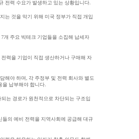
규 전력 수요가 발생하고 있는 상황입니다.
지는 것을 막기 위해 미국 정부가 직접 개입
 7개 주요 빅테크 기업들을 소집해 납세자
 전력을 기업이 직접 생산하거나 구매해 자
해야 하며, 각 주정부 및 전력 회사와 별도
용을 납부해야 합니다.
전가되는 경로가 원천적으로 차단되는 구조입
자신들의 예비 전력을 지역사회에 공급해 대규