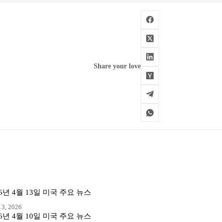
Share your love
26년 4월 13일 미국 주요 뉴스
3, 2026
26년 4월 10일 미국 주요 뉴스