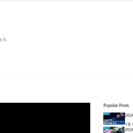
 뉴스
Popular Posts
20
4월 1
20