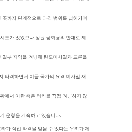
한 곳까지 단계적으로 타격 범위를 넓혀가며
 시도가 있었으나 상원 공화당의 반대로 제
안 일부 지역을 겨냥해 탄도미사일과 드론을
지 타격하면서 이들 국가의 요격 미사일 재
황에서 이란 측은 터키를 직접 겨냥하지 않
기 운항을 계속하고 있습니다.
라가 직접 타격을 받을 수 있다는 우려가 제