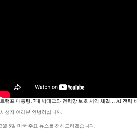
트럼프 대통령, 7대 빅테크와 전력망 보호 서약 체결… AI 전력 
시청자 여러분 안녕하십니까.
3월 5일 미국 주요 뉴스를 전해드리겠습니다.