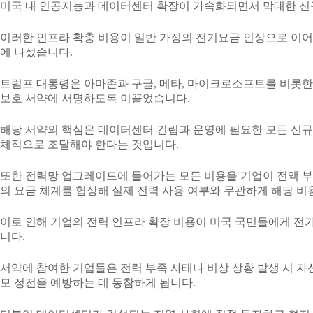
미국 내 인공지능과 데이터센터 확장이 가속화되면서 막대한 신
이러한 인프라 확충 비용이 일반 가정의 전기요금 인상으로 이어
에 나섰습니다.
트럼프 대통령은 아마존과 구글, 메타, 마이크로소프트를 비롯한
보호 서약에 서명하도록 이끌었습니다.
해당 서약의 핵심은 데이터센터 건립과 운영에 필요한 모든 신규
체적으로 조달해야 한다는 것입니다.
또한 전력망 업그레이드에 들어가는 모든 비용을 기업이 전액 부담
의 요금 체계를 협상해 실제 전력 사용 여부와 무관하게 해당 비
이로 인해 기업의 전력 인프라 확장 비용이 미국 국민들에게 
니다.
서약에 참여한 기업들은 전력 부족 사태나 비상 상황 발생 시 
모 정전을 예방하는 데 동참하게 됩니다.