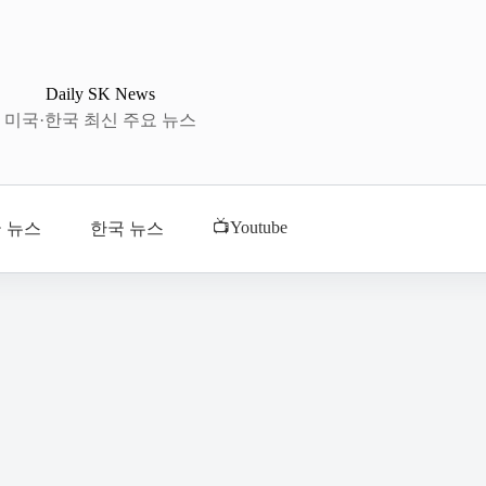
Daily SK News
미국·한국 최신 주요 뉴스
📺Youtube
 뉴스
한국 뉴스