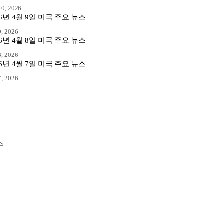
0, 2026
26년 4월 9일 미국 주요 뉴스
, 2026
26년 4월 8일 미국 주요 뉴스
, 2026
26년 4월 7일 미국 주요 뉴스
, 2026
스