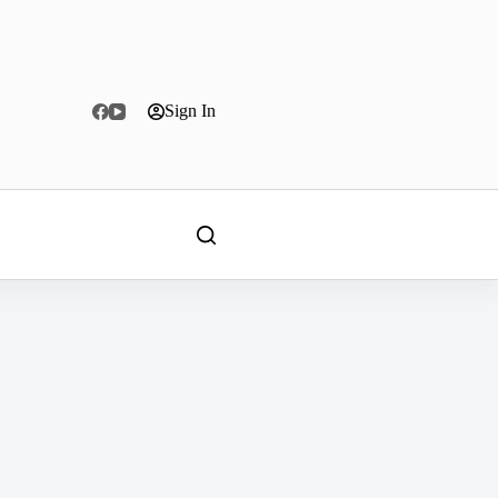
Sign In