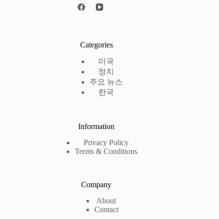
Categories
미국
정치
주요 뉴스
한국
Information
Privacy Policy
Terms & Conditions
Company
About
Contact