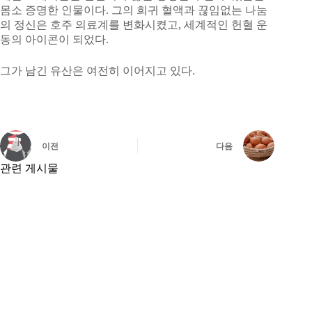
몸소 증명한 인물이다. 그의 희귀 혈액과 끊임없는 나눔
의 정신은 호주 의료계를 변화시켰고, 세계적인 헌혈 운
동의 아이콘이 되었다.
그가 남긴 유산은 여전히 이어지고 있다.
이전
다음
관련 게시물