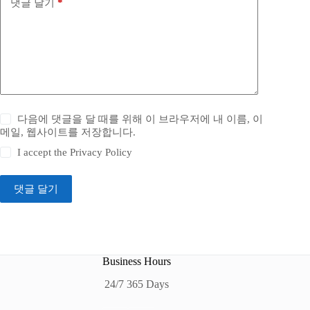
댓글 달기
*
다음에 댓글을 달 때를 위해 이 브라우저에 내 이름, 이
메일, 웹사이트를 저장합니다.
I accept the
Privacy Policy
댓글 달기
Business Hours
24/7 365 Days