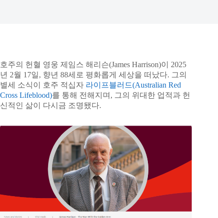
호주의 헌혈 영웅 제임스 해리슨(James Harrison)이 2025
년 2월 17일, 향년 88세로 평화롭게 세상을 떠났다. 그의
별세 소식이 호주 적십자
라이프블러드(Australian Red
Cross Lifeblood)
를 통해 전해지며, 그의 위대한 업적과 헌
신적인 삶이 다시금 조명됐다.