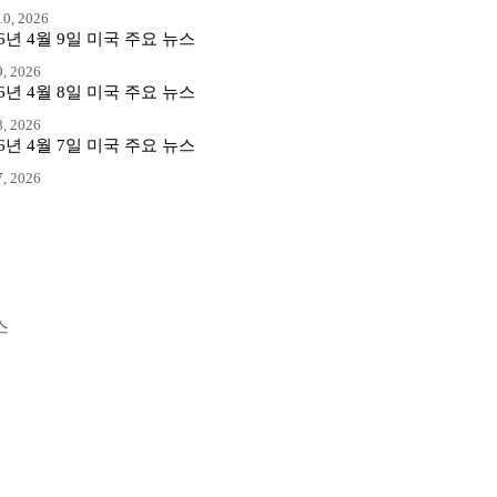
0, 2026
26년 4월 9일 미국 주요 뉴스
, 2026
26년 4월 8일 미국 주요 뉴스
, 2026
26년 4월 7일 미국 주요 뉴스
, 2026
스