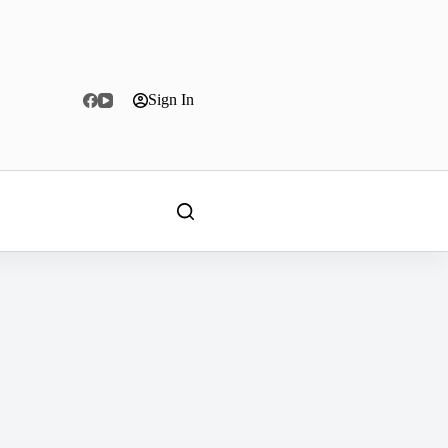
Sign In