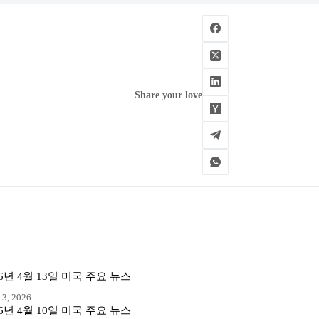
Share your love
26년 4월 13일 미국 주요 뉴스
3, 2026
26년 4월 10일 미국 주요 뉴스