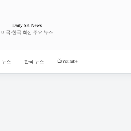
Daily SK News
미국·한국 최신 주요 뉴스
📺Youtube
 뉴스
한국 뉴스