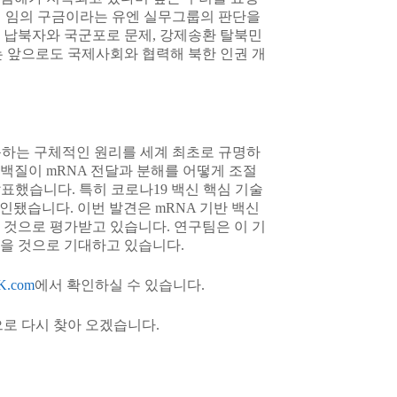
인 임의 구금이라는 유엔 실무그룹의 판단을
 납북자와 국군포로 문제, 강제송환 탈북민
는 앞으로도 국제사회와 협력해 북한 인권 개
동하는 구체적인 원리를 세계 최초로 규명하
백질이 mRNA 전달과 분해를 어떻게 조절
 발표했습니다. 특히 코로나19 백신 핵심 기술
인됐습니다. 이번 발견은 mRNA 기반 백신
 것으로 평가받고 있습니다. 연구팀은 이 기
있을 것으로 기대하고 있습니다.
K.com
에서 확인하실 수 있습니다.
으로 다시 찾아 오겠습니다.