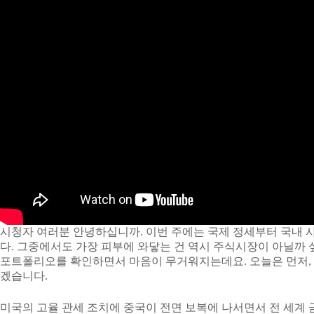
시청자 여러분 안녕하십니까. 이번 주에는 국제 정세부터 국내
다. 그중에서도 가장 피부에 와닿는 건 역시 주식시장이 아닐까 
포트폴리오를 확인하면서 마음이 무거워지는데요. 오늘은 먼저,
겠습니다.
미국의 고율 관세 조치에 중국이 전면 보복에 나서면서 전 세계