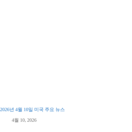
2026년 4월 10일 미국 주요 뉴스
4월 10, 2026