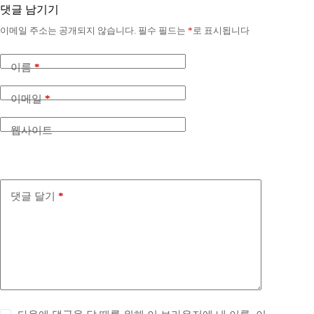
댓글 남기기
이메일 주소는 공개되지 않습니다.
필수 필드는
*
로 표시됩니다
이름
*
이메일
*
웹사이트
댓글 달기
*