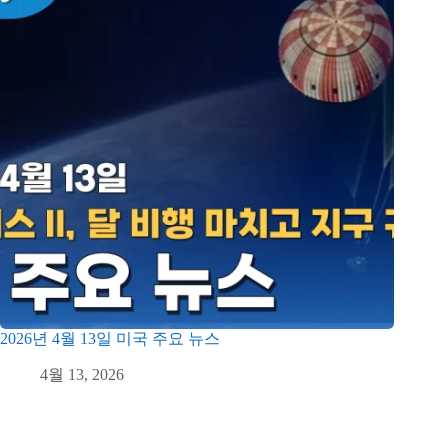
2026년 4월 13일 미국 주요 뉴스
4월 13, 2026