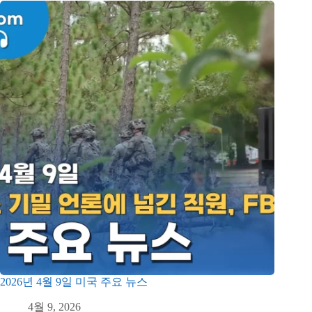
2026년 4월 9일 미국 주요 뉴스
4월 9, 2026