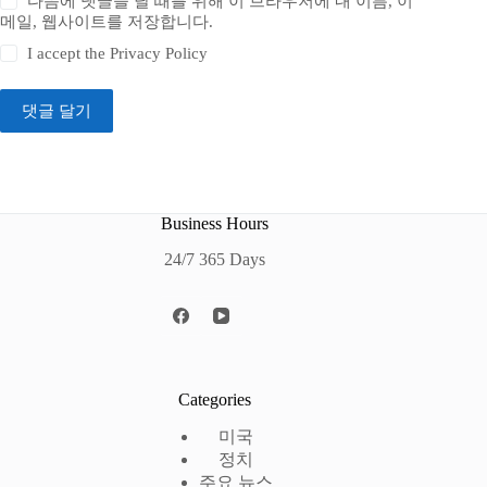
다음에 댓글을 달 때를 위해 이 브라우저에 내 이름, 이
메일, 웹사이트를 저장합니다.
I accept the
Privacy Policy
댓글 달기
Business Hours
24/7 365 Days
Categories
미국
정치
주요 뉴스