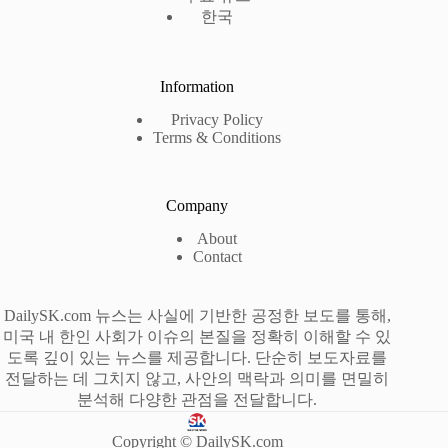
한국
Information
Privacy Policy
Terms & Conditions
Company
About
Contact
DailySK.com 뉴스는 사실에 기반한 공정한 보도를 통해,
미국 내 한인 사회가 이슈의 본질을 정확히 이해할 수 있
도록 깊이 있는 뉴스를 제공합니다. 단순히 보도자료를
전달하는 데 그치지 않고, 사안의 맥락과 의미를 면밀히
분석해 다양한 관점을 전달합니다.
Copyright © DailySK.com