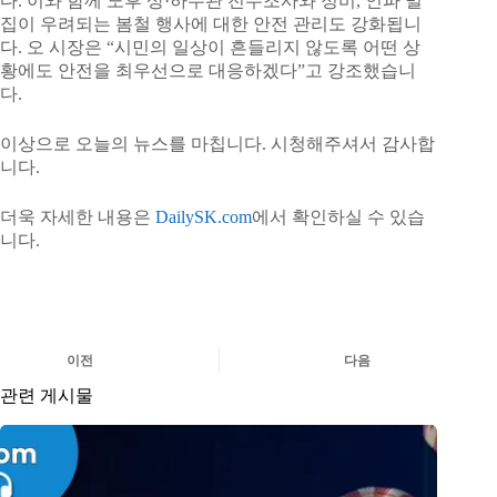
다. 이와 함께 노후 상·하수관 전수조사와 정비, 인파 밀
집이 우려되는 봄철 행사에 대한 안전 관리도 강화됩니
다. 오 시장은 “시민의 일상이 흔들리지 않도록 어떤 상
황에도 안전을 최우선으로 대응하겠다”고 강조했습니
다.
이상으로 오늘의 뉴스를 마칩니다. 시청해주셔서 감사합
니다.
더욱 자세한 내용은
DailySK.com
에서 확인하실 수 있습
니다.
이전
다음
관련 게시물