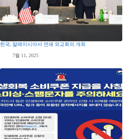
한국, 말레이시아서 연쇄 외교회의 개최
7월 11, 2025