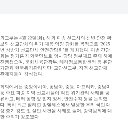
외교부는 4월 22일(화), 해외 파송 선교사의 신변 안전 확
보와 선교단체의 위기 대응 역량 강화를 목적으로 ‘2025
년 상반기 선교단체 안전간담회’를 개최했다. 이번 간담
회는 정기홍 재외국민보호·영사담당 정부대표 주재 하에
진행됐으며, 문화체육관광부, 테러정보통합센터 등 유관
기관과 한국위기관리재단, 교단선교부, 지역 선교단체
관계자들이 참석했다.
회의에서는 중앙아시아, 동남아, 중동, 아프리카, 중남미
등 주요 파송 지역 선교사들이 직접 위기관리 사례를 공
유하고, 테러 동향 및 현지 정세, 안전수칙 등을 논의했
다. 특히 최근 필리핀 앙헬레스에서 발생한 우리 국민 대
상 총기 강도 및 살인 사건을 사례로 들어, 강력범죄에 대
한 주의가 강조됐다.