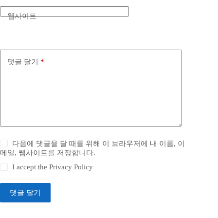
웹사이트
댓글 달기
*
다음에 댓글을 달 때를 위해 이 브라우저에 내 이름, 이
메일, 웹사이트를 저장합니다.
I accept the
Privacy Policy
댓글 달기